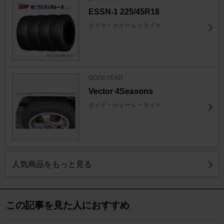
ESSN-1 225/45R18
タイヤ・ホイール > タイヤ
GOODYEAR
Vector 4Seasons
タイヤ・ホイール > タイヤ
人気商品をもっと見る
この記事を見た人におすすめ