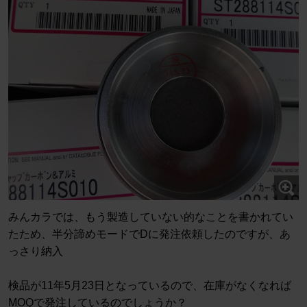
みんカラでは、もう製造していない的なことを書かれてい
たため、半分諦めモードでDに発注依頼したのですが、あ
っさり納入
検品が11年5月23日となっているので、在庫がなくなれば
MOQで発注しているのでしょうか？