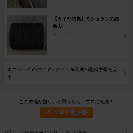
【タイヤ特集】ミシュランの総
合力
カーライフ
エクシーガ のタイヤ・ホイール関連の整備手帳を見
る
この整備が難しいと思ったら、プロに相談！
パーツ取り付け相談