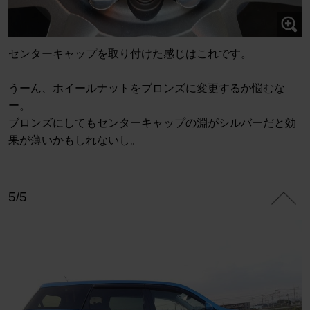
センターキャップを取り付けた感じはこれです。
うーん、ホイールナットをブロンズに変更するか悩むな
ー。
ブロンズにしてもセンターキャップの淵がシルバーだと効
果が薄いかもしれないし。
5/5