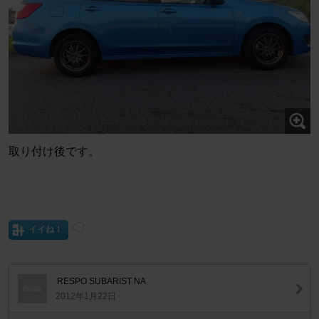
取り付け後です。
イイね！
RESPO SUBARIST NA
2012年1月22日