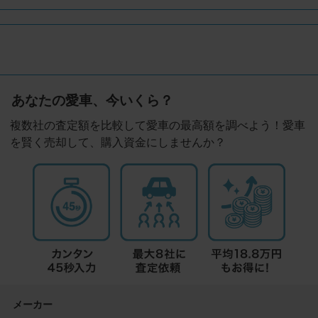
あなたの愛車、今いくら？
複数社の査定額を比較して愛車の最高額を調べよう！愛車
を賢く売却して、購入資金にしませんか？
メーカー