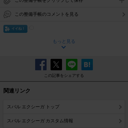
この整備手帳をクリップして保存
この整備手帳のコメントを見る
イイね！
もっと見る
この記事をシェアする
関連リンク
スバル エクシーガ トップ
スバル エクシーガ カスタム情報