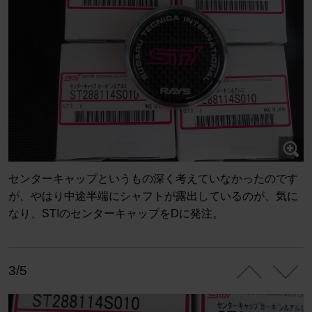
センターキャップというもの深く考えていなかったのです
が、やはり中途半端にシャフトが露出しているのが、気に
なり、STIのセンターキャップをDに発注。
3/5