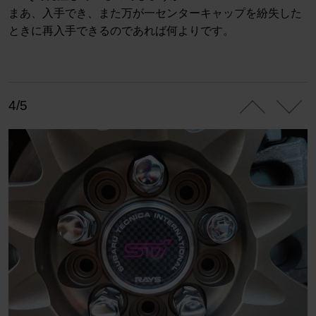
まあ、入手でき、また万が一センターキャップを紛失した
ときに再入手できるのであれば何よりです。
4/5