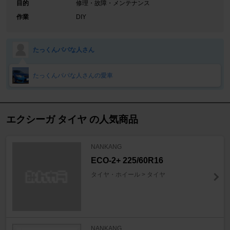
目的
修理・故障・メンテナンス
作業
DIY
たっくんパパな人さん
たっくんパパな人さんの愛車
エクシーガ タイヤ の人気商品
NANKANG
ECO-2+ 225/60R16
タイヤ・ホイール > タイヤ
NANKANG