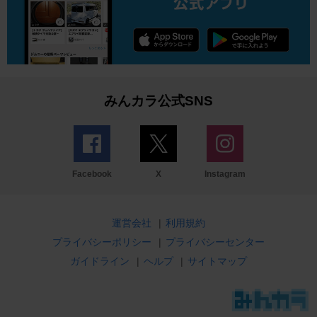
みんカラ公式SNS
Facebook
X
Instagram
運営会社
|
利用規約
プライバシーポリシー
|
プライバシーセンター
ガイドライン
|
ヘルプ
|
サイトマップ