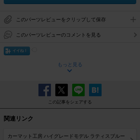
このパーツレビューをクリップして保存
このパーツレビューのコメントを見る
イイね！
もっと見る
この記事をシェアする
関連リンク
カーマット工房 ハイグレードモデル ラティスブルー