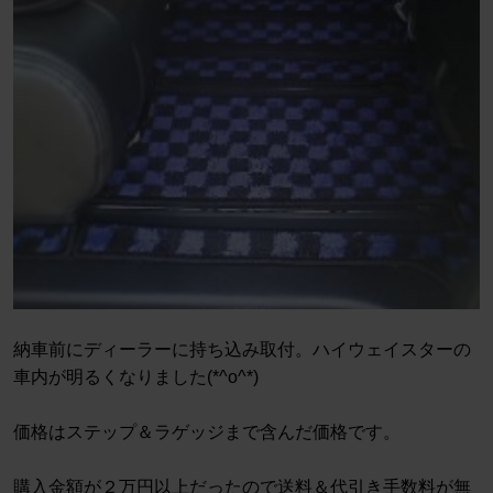
納車前にディーラーに持ち込み取付。ハイウェイスターの
車内が明るくなりました(*^o^*)
価格はステップ＆ラゲッジまで含んだ価格です。
購入金額が２万円以上だったので送料＆代引き手数料が無