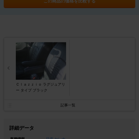
この商品の価格を比較する
Ｃｌａｚｚｉｏ ラグジュアリ
ー タイプ ブラック
記事一覧
詳細データ