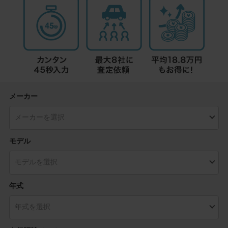
メーカー
モデル
年式