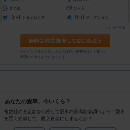
まとめ
フォト
【PR】ショッピング
【PR】オークション
もっと見る
ログインするとお気に入りの保存や燃費記録など様々な
管理が出来るようになります
あなたの愛車、今いくら？
複数社の査定額を比較して愛車の最高額を調べよう！愛車
を賢く売却して、購入資金にしませんか？