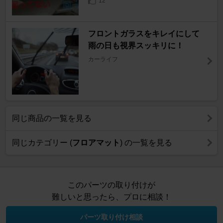
12
フロントガラスをキレイにして
雨の日も視界スッキリに！
カーライフ
同じ商品の一覧を見る
同じカテゴリー (
フロアマット
) の一覧を見る
このパーツの取り付けが
難しいと思ったら、プロに相談！
パーツ取り付け相談