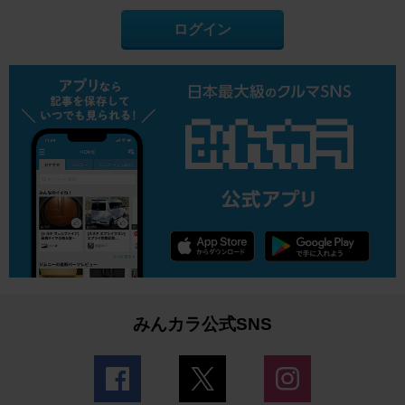
ログイン
みんカラ公式SNS