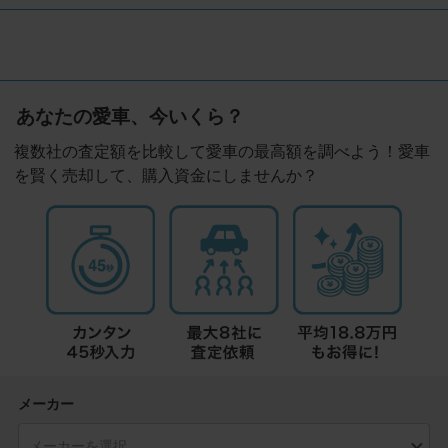
あなたの愛車、今いくら？
複数社の査定額を比較して愛車の最高額を調べよう！愛車
を賢く売却して、購入資金にしませんか？
メーカー