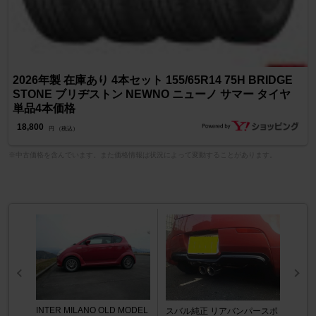
2026年製 在庫あり 4本セット 155/65R14 75H BRIDGE
STONE ブリヂストン NEWNO ニューノ サマー タイヤ
単品4本価格
18,800
円 （税込）
※中古価格を含んでいます。また価格情報は状況によって変動することがあります。
INTER MILANO OLD MODEL
スバル純正 リアバンパースポ