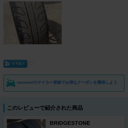
イイね！
carview!のマイカー登録でお得なクーポンを獲得しよう
このレビューで紹介された商品
BRIDGESTONE