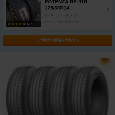
POTENZA RE-01R
175/60R14
タイヤ・ホイール
タイヤ
パーツレビュー件数：3件
4.67
この商品の価格を比較する