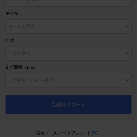
モデル
年式
走行距離（km）
見積りスタート
表示：
スマートフォン
|
PC