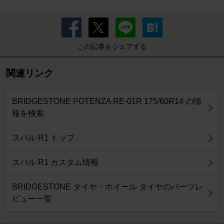
この記事をシェアする
関連リンク
BRIDGESTONE POTENZA RE-01R 175/60R14 の情
報を検索
スバル R1 トップ
スバル R1 カスタム情報
BRIDGESTONE タイヤ・ホイール タイヤのパーツレ
ビュー一覧