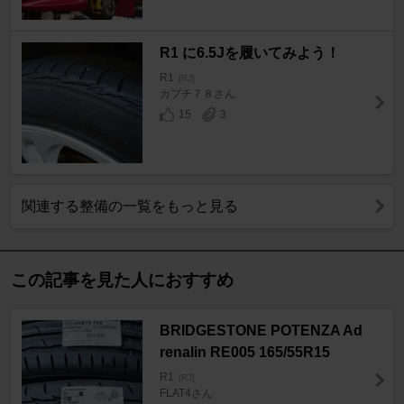
R1 に6.5Jを履いてみよう！
R1
[RJ]
カプチ７８さん
15
3
関連する整備の一覧をもっと見る
この記事を見た人におすすめ
BRIDGESTONE POTENZA Ad
renalin RE005 165/55R15
R1
[RJ]
FLAT4さん