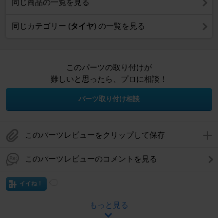
同じ商品の一覧を見る
同じカテゴリー (
タイヤ
) の一覧を見る
このパーツの取り付けが
難しいと思ったら、プロに相談！
パーツ取り付け相談
このパーツレビューをクリップして保存
このパーツレビューのコメントを見る
イイね！
もっと見る