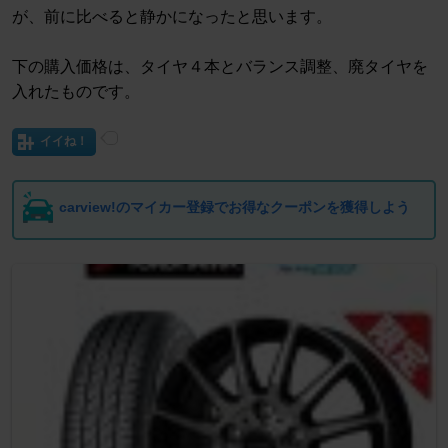
が、前に比べると静かになったと思います。
下の購入価格は、タイヤ４本とバランス調整、廃タイヤを
入れたものです。
イイね！
carview!のマイカー登録でお得なクーポンを獲得しよう