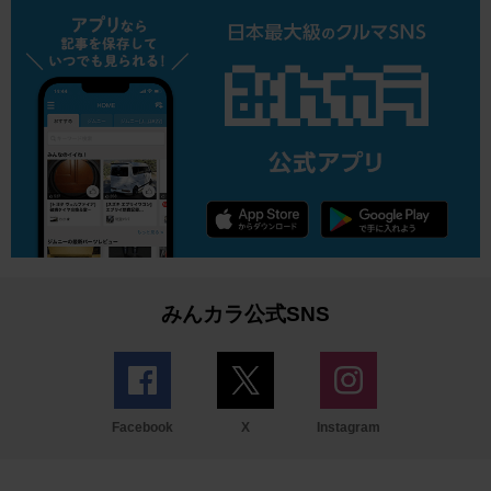
みんカラ公式SNS
Facebook
X
Instagram