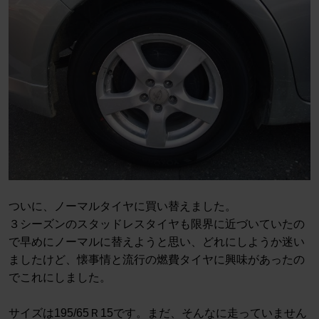
ついに、ノーマルタイヤに買い替えました。
３シーズンのスタッドレスタイヤも限界に近づいていたの
で早めにノーマルに替えようと思い、どれにしようか迷い
ましたけど、懐事情と流行の燃費タイヤに興味があったの
でこれにしました。
サイズは195/65Ｒ15です。まだ、そんなに走っていません