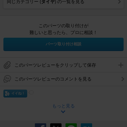
同じカテゴリー (
タイヤ
) の一覧を見る
このパーツの取り付けが
難しいと思ったら、プロに相談！
パーツ取り付け相談
このパーツレビューをクリップして保存
このパーツレビューのコメントを見る
イイね！
もっと見る