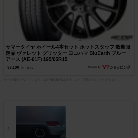
サマータイヤ ホイール4本セット ホットスタッフ 数量限
定品 ヴァレット グリッター ヨコハマ BluEarth ブルー
アース (AE-01F) 195/65R15
88,100
円 （税込）
※中古価格を含んでいます。また価格情報は状況によって変動することがあります。