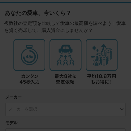
あなたの愛車、今いくら？
複数社の査定額を比較して愛車の最高額を調べよう！愛車
を賢く売却して、購入資金にしませんか？
メーカー
モデル