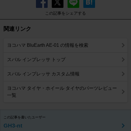
この記事をシェアする
関連リンク
ヨコハマ BluEarth AE-01 の情報を検索
スバル インプレッサ トップ
スバル インプレッサ カスタム情報
ヨコハマ タイヤ・ホイール タイヤのパーツレビュー
一覧
この記事を書いたユーザー
GH3-nt