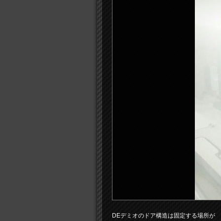
DEデミオのドア構造は固定する場所が