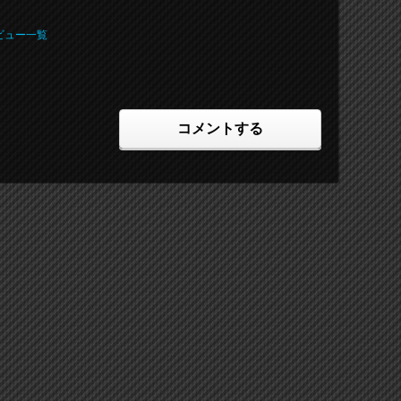
ビュー一覧
コメントする