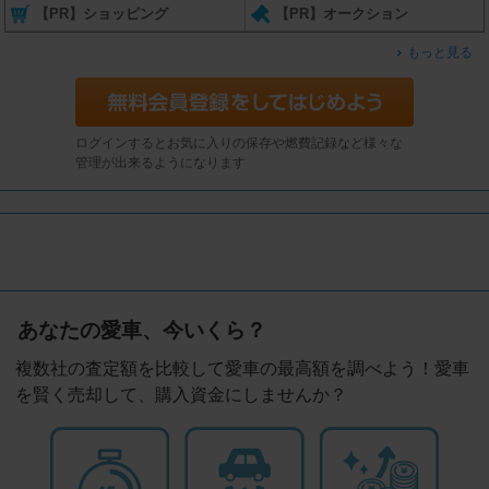
【PR】ショッピング
【PR】オークション
もっと見る
ログインするとお気に入りの保存や燃費記録など様々な
管理が出来るようになります
あなたの愛車、今いくら？
複数社の査定額を比較して愛車の最高額を調べよう！愛車
を賢く売却して、購入資金にしませんか？