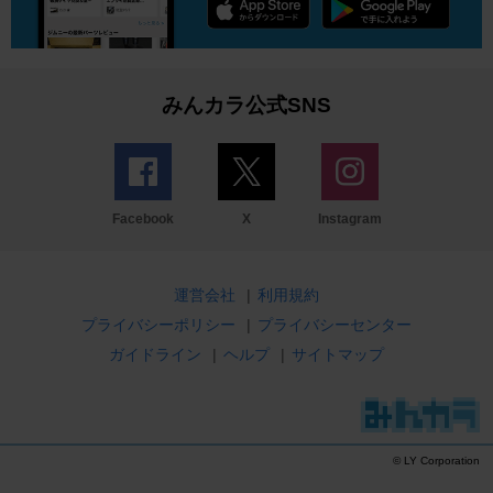
みんカラ公式SNS
Facebook
X
Instagram
運営会社
|
利用規約
プライバシーポリシー
|
プライバシーセンター
ガイドライン
|
ヘルプ
|
サイトマップ
© LY Corporation