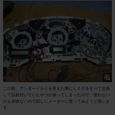
この前、アンダーイルミを変えた際にＬＥＤをすべて交換
して以前付いていたやつが余ってしまったので、使わない
のも勿体ないので試しにメーターに使ってみようと思いま
す。