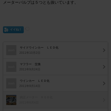
メーターバルブは５つとも抜いています。
イイね！
サイドウインカー ＬＥＤ化
2011年10月2日
マフラー 交換
2011年9月24日
ウインカー ＬＥＤ化
2011年9月14日
純正メーター ＲＧＢ化
2011年9月4日