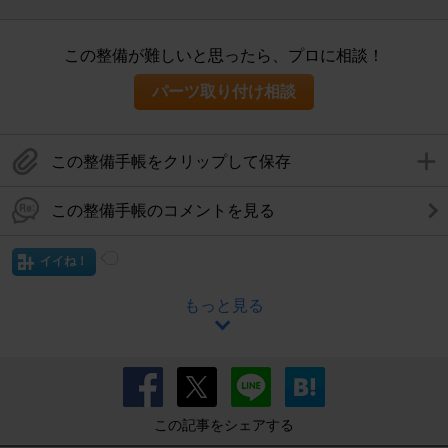
この整備が難しいと思ったら、プロに相談！
パーツ取り付け相談
この整備手帳をクリップして保存
この整備手帳のコメントを見る
イイね！
もっと見る
この記事をシェアする