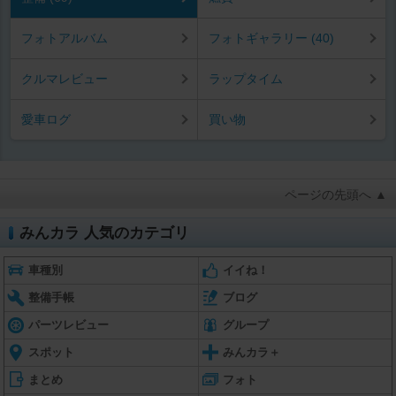
フォトアルバム
フォトギャラリー (40)
クルマレビュー
ラップタイム
愛車ログ
買い物
ページの先頭へ ▲
みんカラ 人気のカテゴリ
車種別
イイね！
整備手帳
ブログ
パーツレビュー
グループ
スポット
みんカラ＋
まとめ
フォト