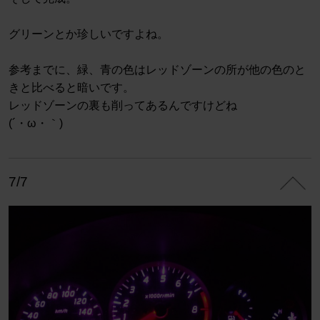
グリーンとか珍しいですよね。
参考までに、緑、青の色はレッドゾーンの所が他の色のと
きと比べると暗いです。
レッドゾーンの裏も削ってあるんですけどね
(´・ω・｀)
7/7