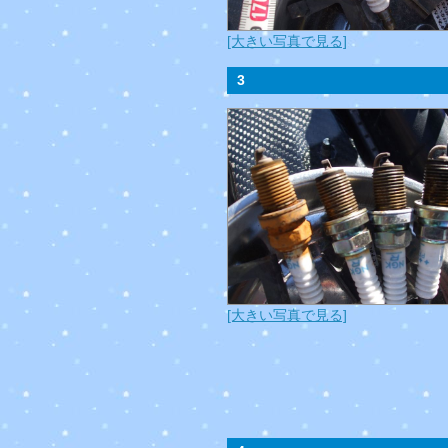
[大きい写真で見る]
3
[大きい写真で見る]