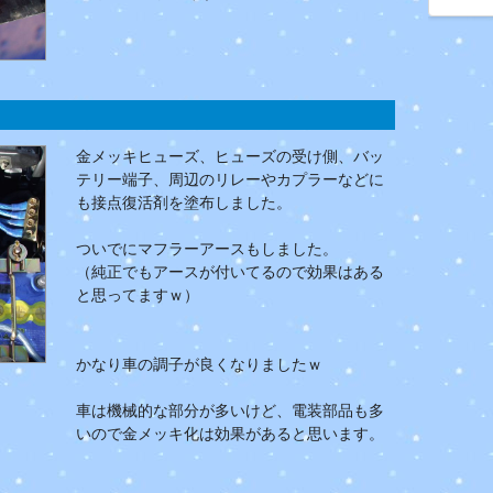
金メッキヒューズ、ヒューズの受け側、バッ
テリー端子、周辺のリレーやカプラーなどに
も接点復活剤を塗布しました。
ついでにマフラーアースもしました。
（純正でもアースが付いてるので効果はある
と思ってますｗ）
かなり車の調子が良くなりましたｗ
車は機械的な部分が多いけど、電装部品も多
いので金メッキ化は効果があると思います。