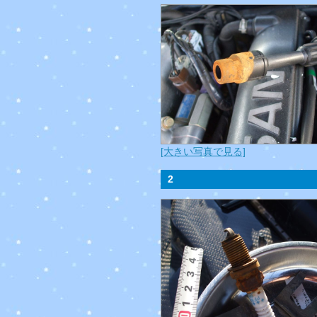
[大きい写真で見る]
2