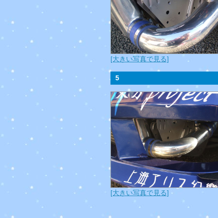
[大きい写真で見る]
5
[大きい写真で見る]