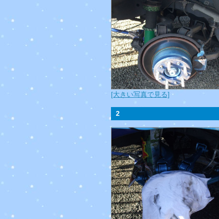
[大きい写真で見る]
2