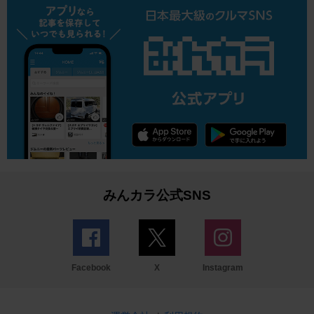
みんカラ公式SNS
Facebook
X
Instagram