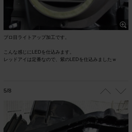
プロ目ライトアップ加工です。
こんな感じにLEDを仕込みます。
レッドアイは定番なので、紫のLEDを仕込みましたｗ
5/8