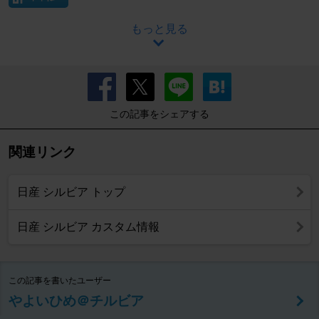
もっと見る
この記事をシェアする
関連リンク
日産 シルビア トップ
日産 シルビア カスタム情報
この記事を書いたユーザー
やよいひめ＠チルビア