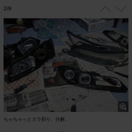
2/8
ちゃちゃっとカラ割り、分解。