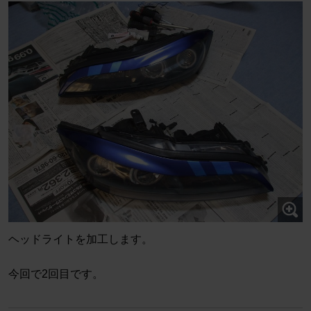
ヘッドライトを加工します。
今回で2回目です。