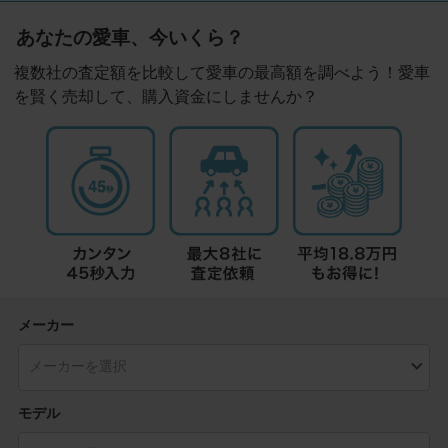
あなたの愛車、今いくら？
複数社の査定額を比較して愛車の最高額を調べよう！愛車
を賢く売却して、購入資金にしませんか？
メーカー
モデル