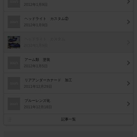
2012年1月9日
ヘッドライト カスタム②
2012年1月9日
ヘッドライト カスタム
2012年1月9日
アーム類 塗装
2012年1月5日
リアアンダーカナード 加工
2011年12月29日
ブルーレンズ化
2011年12月18日
記事一覧