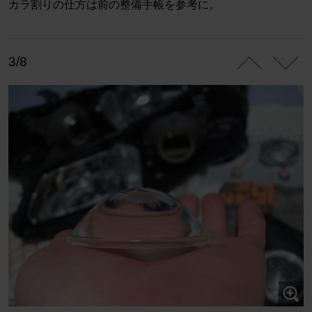
カラ割りの仕方は前の整備手帳を参考に。
3/8