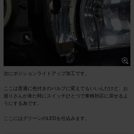
次にポジションライトアップ加工です。
ここは普通に色付きのバルブに変えてもいいんだけど、お
巡りさんが来た時にスイッチひとつで車検対応に戻せるよ
うにする為です。
ここにはグリーンのLEDを仕込みます。