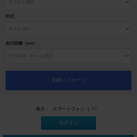
年式
走行距離（km）
見積りスタート
表示：
スマートフォン
|
PC
ログイン