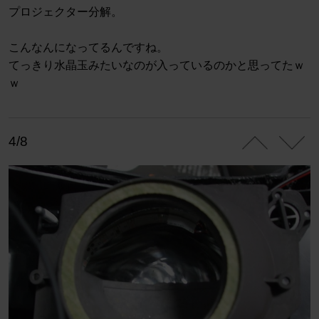
プロジェクター分解。
こんなんになってるんですね。
てっきり水晶玉みたいなのが入っているのかと思ってたｗ
ｗ
4/8