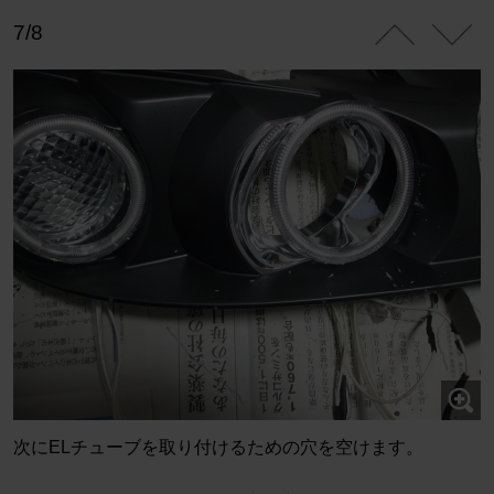
7/8
次にELチューブを取り付けるための穴を空けます。