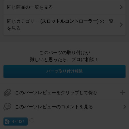
同じ商品の一覧を見る
同じカテゴリー (
スロットルコントローラー
) の一覧
を見る
このパーツの取り付けが
難しいと思ったら、プロに相談！
パーツ取り付け相談
このパーツレビューをクリップして保存
このパーツレビューのコメントを見る
イイね！