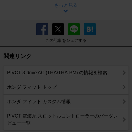
もっと見る
この記事をシェアする
関連リンク
PIVOT 3-drive AC (THA/THA-BM) の情報を検索
ホンダ フィット トップ
ホンダ フィット カスタム情報
PIVOT 電装系 スロットルコントローラーのパーツレ
ビュー一覧