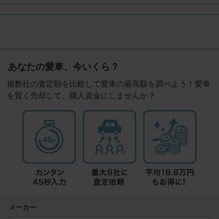
あなたの愛車、今いくら？
複数社の査定額を比較して愛車の最高額を調べよう！愛車
を賢く売却して、購入資金にしませんか？
メーカー