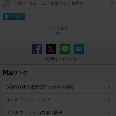
このパーツレビューのコメントを見る
イイね！
もっと見る
この記事をシェアする
関連リンク
SANYO NV-SB550DT の情報を検索
ホンダ フィット トップ
ホンダ フィット カスタム情報