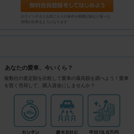
ログインするとお気に入りの保存や燃費記録など様々な
管理が出来るようになります
あなたの愛車、今いくら？
複数社の査定額を比較して愛車の最高額を調べよう！愛車
を賢く売却して、購入資金にしませんか？