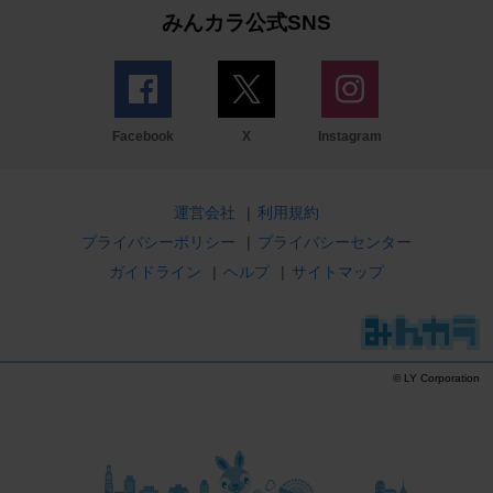
みんカラ公式SNS
Facebook
X
Instagram
運営会社
|
利用規約
プライバシーポリシー
|
プライバシーセンター
ガイドライン
|
ヘルプ
|
サイトマップ
© LY Corporation