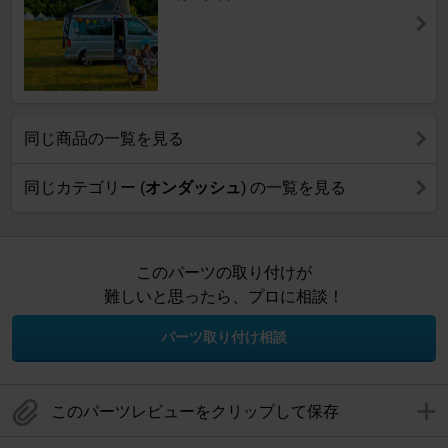
同じ商品の一覧を見る
同じカテゴリー (
オンダッシュ
) の一覧を見る
このパーツの取り付けが
難しいと思ったら、プロに相談！
パーツ取り付け相談
このパーツレビューをクリップして保存