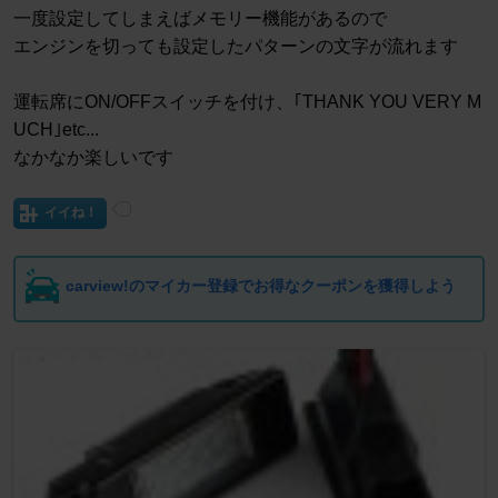
一度設定してしまえばメモリー機能があるので
エンジンを切っても設定したパターンの文字が流れます
運転席にON/OFFスイッチを付け、｢THANK YOU VERY M
UCH｣etc...
なかなか楽しいです
イイね！
carview!のマイカー登録でお得なクーポンを獲得しよう