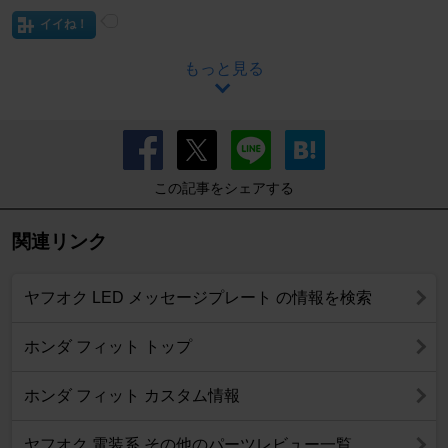
イイね！
もっと見る
この記事をシェアする
関連リンク
ヤフオク LED メッセージプレート の情報を検索
ホンダ フィット トップ
ホンダ フィット カスタム情報
ヤフオク 電装系 その他のパーツレビュー一覧