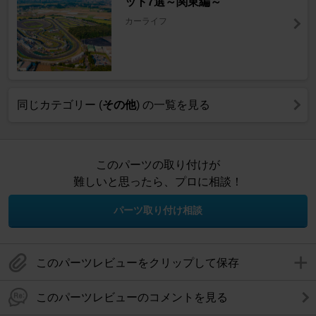
ット7選～関東編～
カーライフ
同じカテゴリー (
その他
) の一覧を見る
このパーツの取り付けが
難しいと思ったら、プロに相談！
パーツ取り付け相談
このパーツレビューをクリップして保存
このパーツレビューのコメントを見る