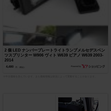
2 個 LED ナンバープレートライトランプメルセデスベン
ツスプリンター W906 ヴィト W639 ビアノ W639 2003-
2014
4,480
円 （税込）
※中古価格を含んでいます。また価格情報は状況によって変動することがあります。