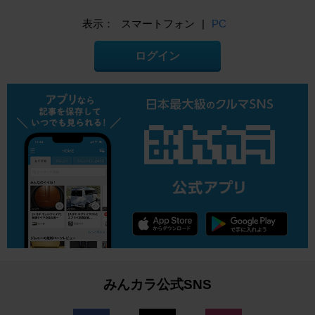
表示：
スマートフォン
|
PC
ログイン
みんカラ公式SNS