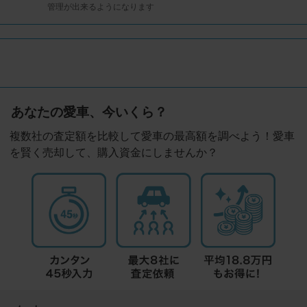
管理が出来るようになります
あなたの愛車、今いくら？
複数社の査定額を比較して愛車の最高額を調べよう！愛車
を賢く売却して、購入資金にしませんか？