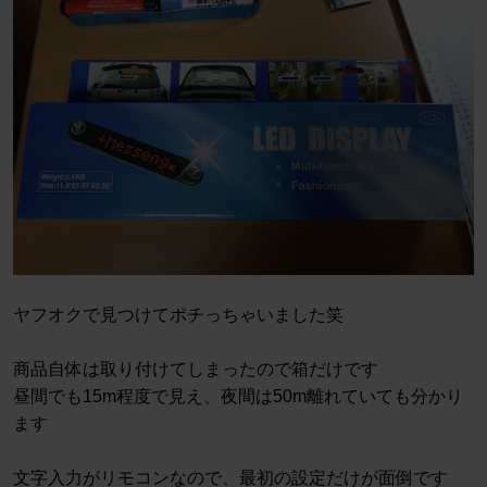
ヤフオクで見つけてポチっちゃいました笑
商品自体は取り付けてしまったので箱だけです
昼間でも15m程度で見え、夜間は50m離れていても分かり
ます
文字入力がリモコンなので、最初の設定だけが面倒です