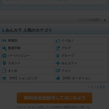
ページの先頭へ ▲
みんカラ 人気のカテゴリ
車種別
イイね！
整備手帳
ブログ
パーツレビュー
グループ
スポット
みんカラ＋
まとめ
フォト
【PR】ショッピング
【PR】オークション
もっと見る
ログインするとお気に入りの保存や燃費記録など様々な