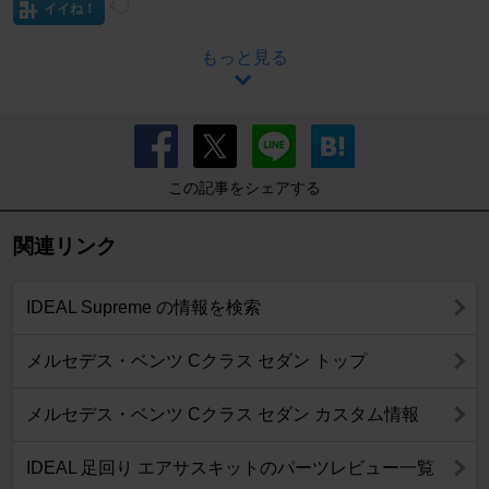
イイね！
もっと見る
この記事をシェアする
関連リンク
IDEAL Supreme の情報を検索
メルセデス・ベンツ Cクラス セダン トップ
メルセデス・ベンツ Cクラス セダン カスタム情報
IDEAL 足回り エアサスキットのパーツレビュー一覧