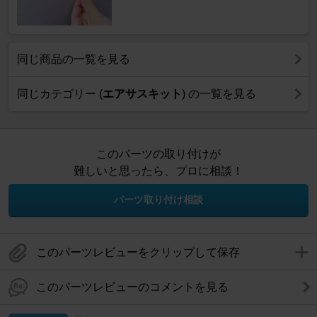
同じ商品の一覧を見る
同じカテゴリー (
エアサスキット
) の一覧を見る
このパーツの取り付けが
難しいと思ったら、プロに相談！
パーツ取り付け相談
このパーツレビューをクリップして保存
このパーツレビューのコメントを見る