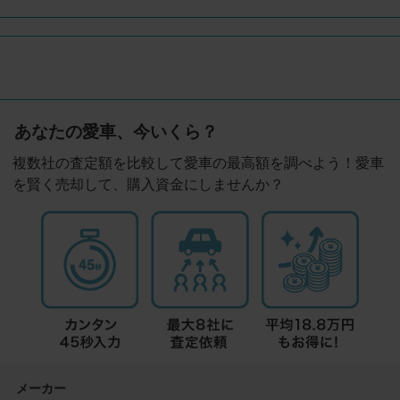
あなたの愛車、今いくら？
複数社の査定額を比較して愛車の最高額を調べよう！愛車
を賢く売却して、購入資金にしませんか？
メーカー