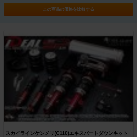
この商品の価格を比較する
スカイラインケンメリ(C110)エキスパートダウンキット