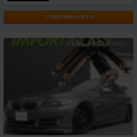
この商品の価格を比較する