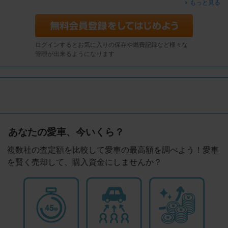
もっと見る
ログインするとお気に入りの保存や燃費記録など様々な
管理が出来るようになります
あなたの愛車、今いくら？
複数社の査定額を比較して愛車の最高額を調べよう！愛車
を賢く売却して、購入資金にしませんか？