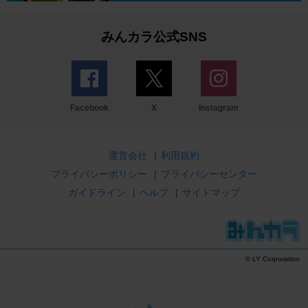
みんカラ公式SNS
Facebook
X
Instagram
運営会社
|
利用規約
プライバシーポリシー
|
プライバシーセンター
ガイドライン
|
ヘルプ
|
サイトマップ
© LY Corporation