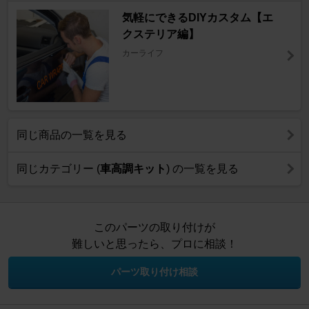
気軽にできるDIYカスタム【エ
クステリア編】
カーライフ
同じ商品の一覧を見る
同じカテゴリー (
車高調キット
) の一覧を見る
このパーツの取り付けが
難しいと思ったら、プロに相談！
パーツ取り付け相談