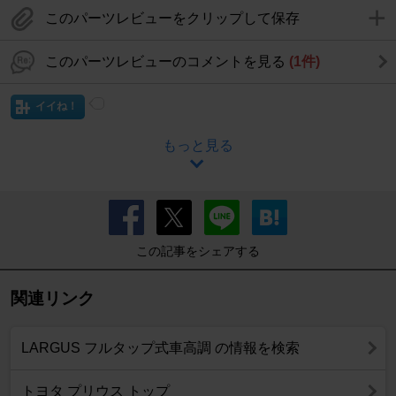
このパーツレビューをクリップして保存
このパーツレビューのコメントを見る
(1件)
イイね！
もっと見る
この記事をシェアする
関連リンク
LARGUS フルタップ式車高調 の情報を検索
トヨタ プリウス トップ