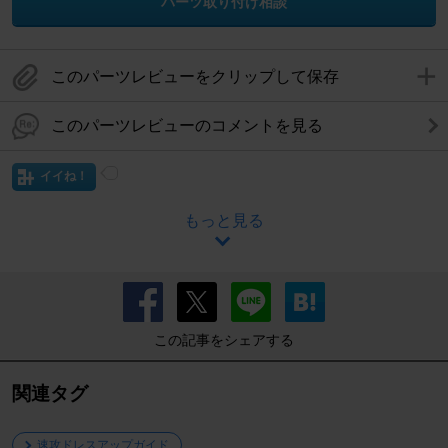
パーツ取り付け相談
このパーツレビューをクリップして保存
このパーツレビューのコメントを見る
イイね！
もっと見る
この記事をシェアする
関連タグ
速攻ドレスアップガイド