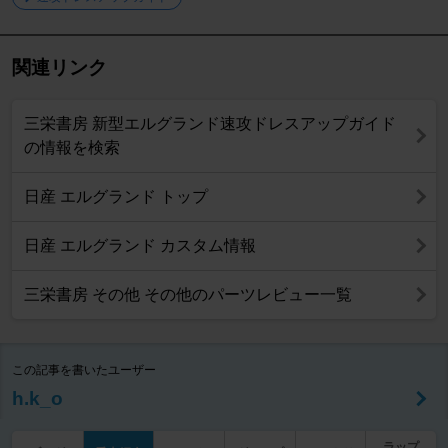
関連リンク
三栄書房 新型エルグランド速攻ドレスアップガイド
の情報を検索
日産 エルグランド トップ
日産 エルグランド カスタム情報
三栄書房 その他 その他のパーツレビュー一覧
この記事を書いたユーザー
h.k_o
ラップ