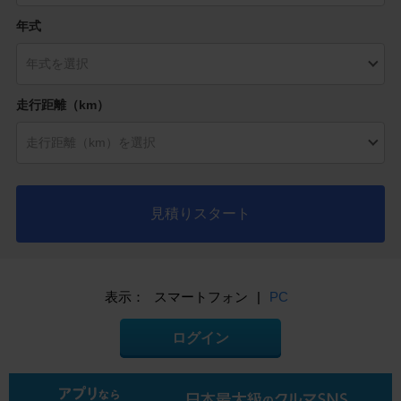
年式
走行距離（km）
見積りスタート
表示：
スマートフォン
|
PC
ログイン