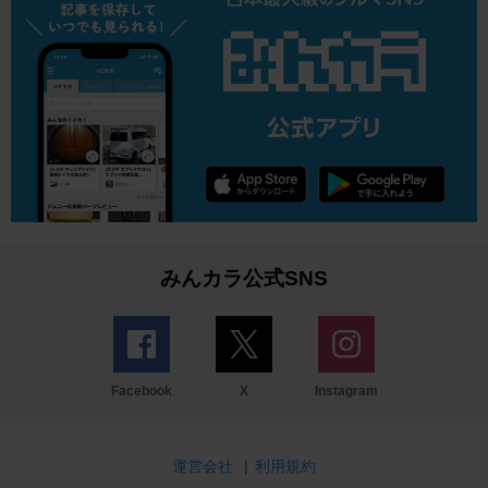
みんカラ公式SNS
Facebook
X
Instagram
運営会社
|
利用規約