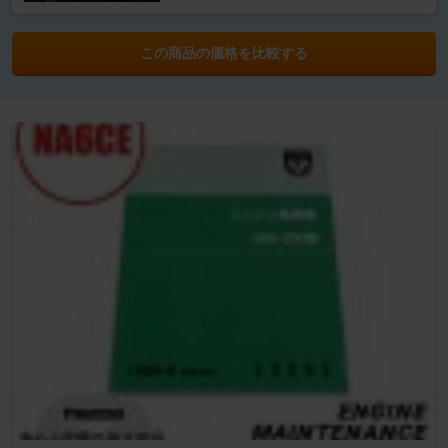
この商品の価格を比較する