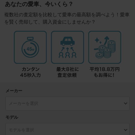
あなたの愛車、今いくら？
複数社の査定額を比較して愛車の最高額を調べよう！愛車
を賢く売却して、購入資金にしませんか？
メーカー
モデル