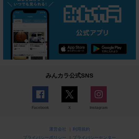
みんカラ公式SNS
Facebook
X
Instagram
運営会社
|
利用規約
プライバシーポリシー
|
プライバシーセンター