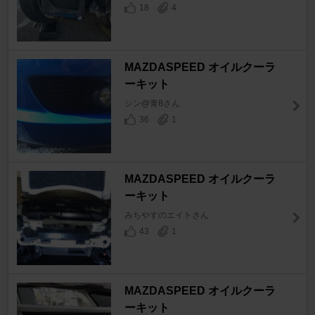
18
4
MAZDASPEED オイルクーラ
ーキット
シン@青8さん
36
1
MAZDASPEED オイルクーラ
ーキット
みちやすのエイトさん
43
1
MAZDASPEED オイルクーラ
ーキット