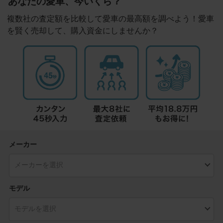
あなたの愛車、今いくら？
複数社の査定額を比較して愛車の最高額を調べよう！愛車
を賢く売却して、購入資金にしませんか？
メーカー
モデル