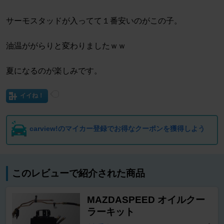
サーモスタッドが入ってて１番安いのがこの子。
油温ががらりと変わりましたｗｗ
夏になるのが楽しみです。
イイね！
carview!のマイカー登録でお得なクーポンを獲得しよう
このレビューで紹介された商品
MAZDASPEED オイルクー
ラーキット