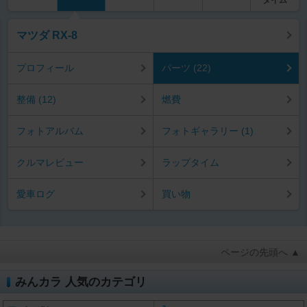
マツダ RX-8
プロフィール
パーツ (22)
整備 (12)
燃費
フォトアルバム
フォトギャラリー (1)
クルマレビュー
ラップタイム
愛車ログ
買い物
ページの先頭へ ▲
みんカラ 人気のカテゴリ