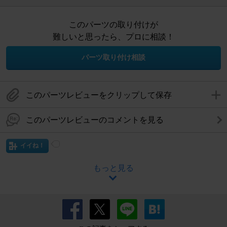
このパーツの取り付けが
難しいと思ったら、プロに相談！
パーツ取り付け相談
このパーツレビューをクリップして保存
このパーツレビューのコメントを見る
イイね！
もっと見る