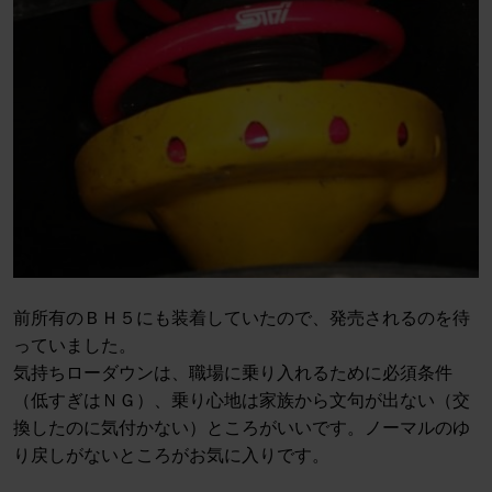
前所有のＢＨ５にも装着していたので、発売されるのを待
っていました。
気持ちローダウンは、職場に乗り入れるために必須条件
（低すぎはＮＧ）、乗り心地は家族から文句が出ない（交
換したのに気付かない）ところがいいです。ノーマルのゆ
り戻しがないところがお気に入りです。