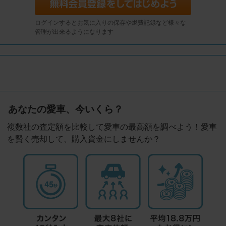
ログインするとお気に入りの保存や燃費記録など様々な
管理が出来るようになります
あなたの愛車、今いくら？
複数社の査定額を比較して愛車の最高額を調べよう！愛車
を賢く売却して、購入資金にしませんか？