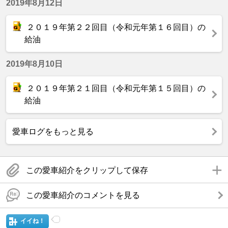
2019年8月12日
２０１９年第２２回目（令和元年第１６回目）の
給油
2019年8月10日
２０１９年第２１回目（令和元年第１５回目）の
給油
愛車ログをもっと見る
この愛車紹介をクリップして保存
この愛車紹介のコメントを見る
イイね！