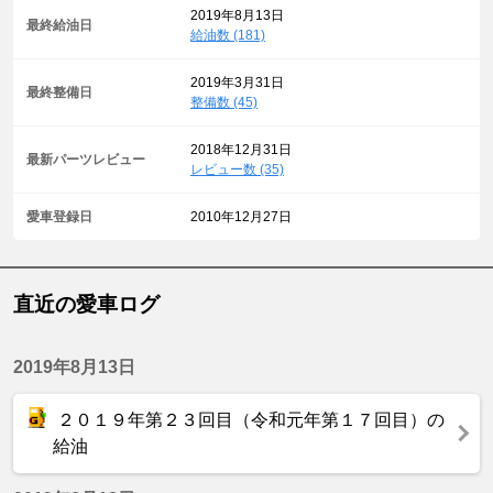
2019年8月13日
最終給油日
給油数 (181)
2019年3月31日
最終整備日
整備数 (45)
2018年12月31日
最新パーツレビュー
レビュー数 (35)
愛車登録日
2010年12月27日
直近の愛車ログ
2019年8月13日
２０１９年第２３回目（令和元年第１７回目）の
給油