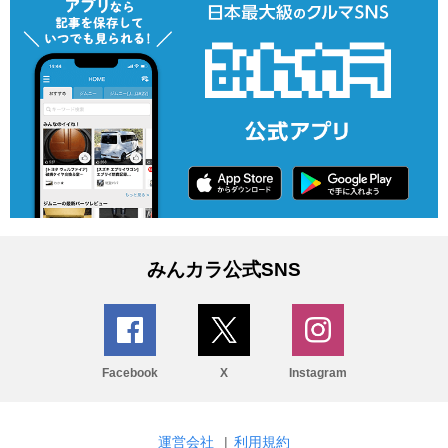
みんカラ公式SNS
Facebook
X
Instagram
運営会社
|
利用規約