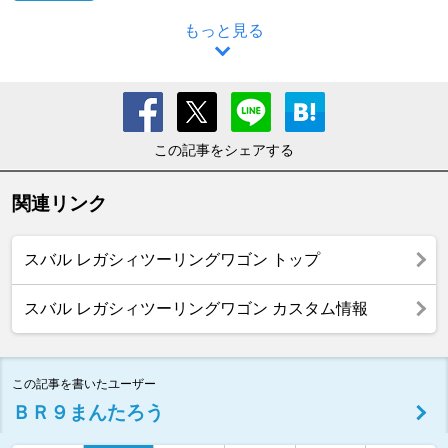
もっと見る
この記事をシェアする
関連リンク
スバル レガシィツーリングワゴン トップ
スバル レガシィツーリングワゴン カスタム情報
この記事を書いたユーザー
ＢＲ９まんたろう