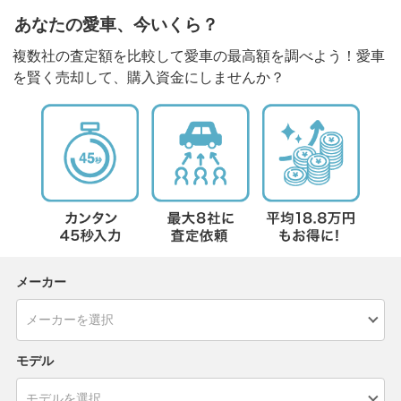
あなたの愛車、今いくら？
複数社の査定額を比較して愛車の最高額を調べよう！愛車
を賢く売却して、購入資金にしませんか？
メーカー
モデル