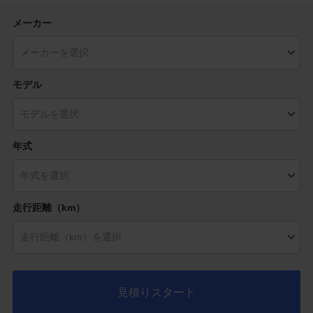
メーカー
モデル
年式
走行距離（km）
見積りスタート