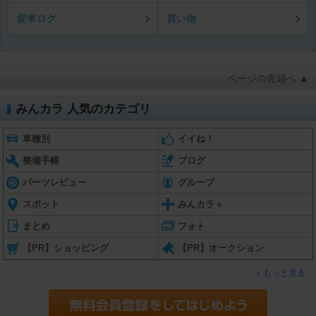
愛車ログ
買い物
ページの先頭へ ▲
みんカラ 人気のカテゴリ
車種別
イイね！
整備手帳
ブログ
パーツレビュー
グループ
スポット
みんカラ＋
まとめ
フォト
【PR】ショッピング
【PR】オークション
もっと見る