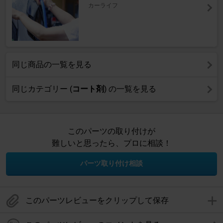
カーライフ
同じ商品の一覧を見る
同じカテゴリー (
コート剤
) の一覧を見る
このパーツの取り付けが
難しいと思ったら、プロに相談！
パーツ取り付け相談
このパーツレビューをクリップして保存