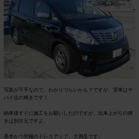
写真が下手なので、わかりづらいかも？ですが、実車はヤ
バイ位の輝きです！
納車後すぐに施工をお願いしたのですが、出来上がりの輝
きは別次元ですよ。
基本かつ究極のドレスアップ、大満足です。