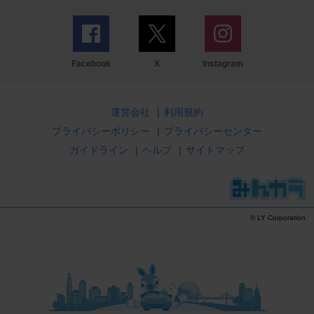
Facebook
X
Instagram
運営会社
|
利用規約
プライバシーポリシー
|
プライバシーセンター
ガイドライン
|
ヘルプ
|
サイトマップ
© LY Corporation