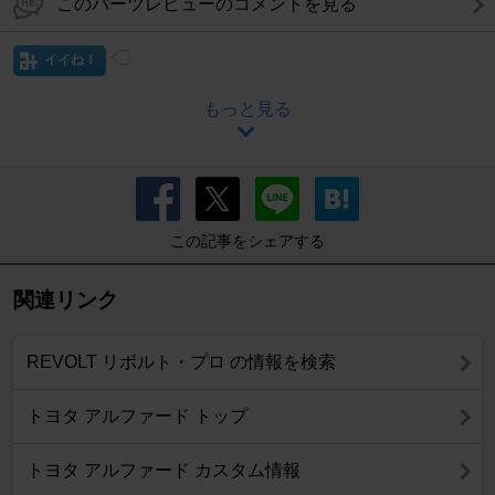
このパーツレビューのコメントを見る
イイね！
もっと見る
この記事をシェアする
関連リンク
REVOLT リボルト・プロ の情報を検索
トヨタ アルファード トップ
トヨタ アルファード カスタム情報