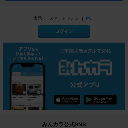
表示：
スマートフォン
|
PC
ログイン
みんカラ公式SNS