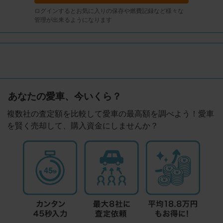
ログインするとお気に入りの保存や燃費記録など様々な
管理が出来るようになります
あなたの愛車、今いくら？
複数社の査定額を比較して愛車の最高額を調べよう！愛車
を賢く売却して、購入資金にしませんか？