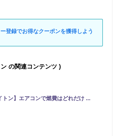
マイカー登録でお得なクーポンを獲得しよう
コン の関連コンテンツ )
トン】エアコンで燃費はどれだけ ...