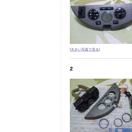
[大きい写真で見る]
2