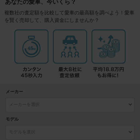
あなたの愛車、今いくら？
複数社の査定額を比較して愛車の最高額を調べよう！愛車
を賢く売却して、購入資金にしませんか？
メーカー
モデル