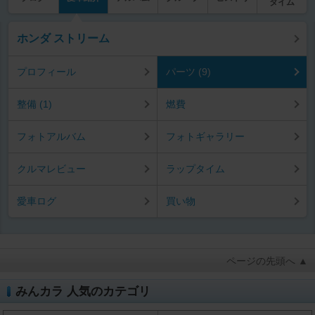
タイム
ホンダ ストリーム
プロフィール
パーツ (9)
整備 (1)
燃費
フォトアルバム
フォトギャラリー
クルマレビュー
ラップタイム
愛車ログ
買い物
ページの先頭へ ▲
みんカラ 人気のカテゴリ