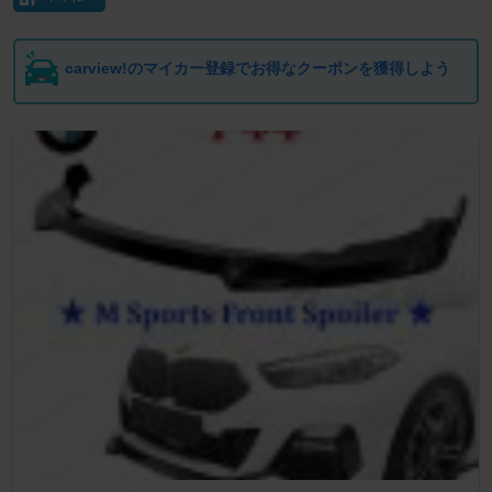
carview!のマイカー登録でお得なクーポンを獲得しよう