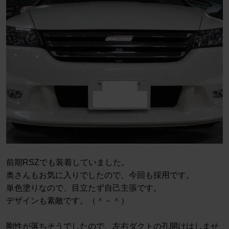
前期RSZでも装着していました。
奥さんもお気に入りでしたので、今回も採用です。
単色塗りなので、目立たず自己主張です。
デザインも素敵です。（＾－＾）
剛性が落ちそうでしたので、左右ダクトの孔開けはしませ