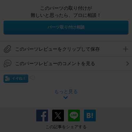
このパーツの取り付けが
難しいと思ったら、プロに相談！
パーツ取り付け相談
このパーツレビューをクリップして保存
このパーツレビューのコメントを見る
イイね！
もっと見る
この記事をシェアする