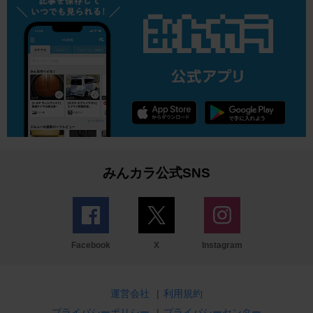
みんカラ公式SNS
Facebook
X
Instagram
運営会社
|
利用規約
プライバシーポリシー
|
プライバシーセンター