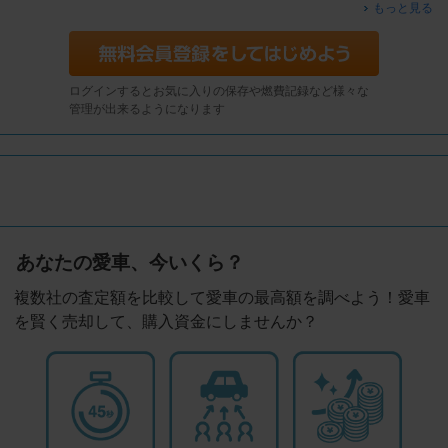
もっと見る
ログインするとお気に入りの保存や燃費記録など様々な
管理が出来るようになります
あなたの愛車、今いくら？
複数社の査定額を比較して愛車の最高額を調べよう！愛車
を賢く売却して、購入資金にしませんか？