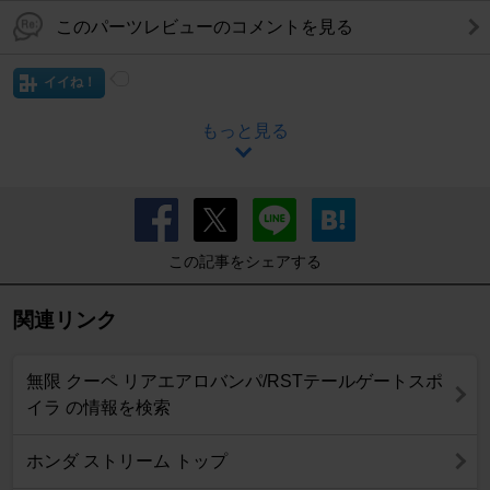
このパーツレビューのコメントを見る
イイね！
もっと見る
この記事をシェアする
関連リンク
無限 クーペ リアエアロバンパ/RSTテールゲートスポ
イラ の情報を検索
ホンダ ストリーム トップ