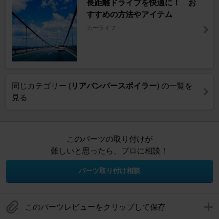
長距離ドライブを快適に！ お
すすめの方法やアイテム
カーライフ
同じカテゴリー (
リアバンパースポイラー
) の一覧を
見る
このパーツの取り付けが
難しいと思ったら、プロに相談！
パーツ取り付け相談
このパーツレビューをクリップして保存