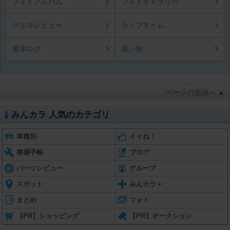
フォトアルバム
フォトギャラリー
クルマレビュー
ラップタイム
愛車ログ
買い物
ページの先頭へ ▲
みんカラ 人気のカテゴリ
車種別
イイね！
整備手帳
ブログ
パーツレビュー
グループ
スポット
みんカラ＋
まとめ
フォト
【PR】ショッピング
【PR】オークション