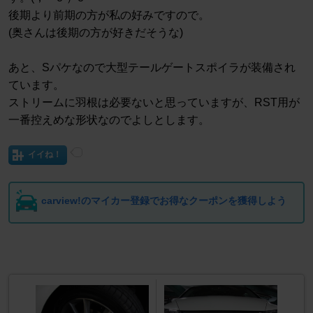
後期より前期の方が私の好みですので。
(奥さんは後期の方が好きだそうな)
あと、Sパケなので大型テールゲートスポイラが装備され
ています。
ストリームに羽根は必要ないと思っていますが、RST用が
一番控えめな形状なのでよしとします。
イイね！
carview!のマイカー登録でお得なクーポンを獲得しよう