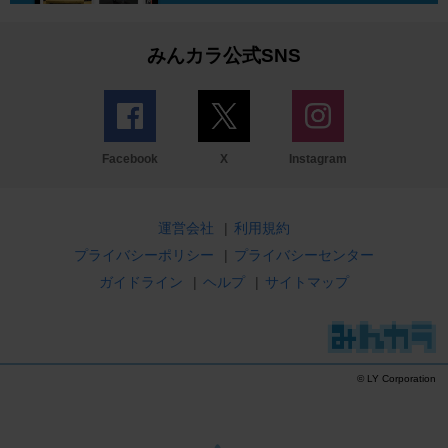
みんカラ公式SNS
Facebook
X
Instagram
運営会社
|
利用規約
プライバシーポリシー
|
プライバシーセンター
ガイドライン
|
ヘルプ
|
サイトマップ
© LY Corporation