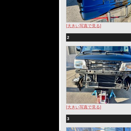
[大きい写真で見る]
2
[大きい写真で見る]
3