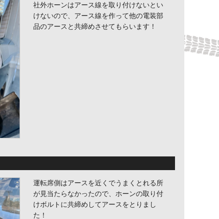
社外ホーンはアース線を取り付けないとい
けないので、アース線を作って他の電装部
品のアースと共締めさせてもらいます！
運転席側はアースを近くでうまくとれる所
が見当たらなかったので、ホーンの取り付
けボルトに共締めしてアースをとりまし
た！