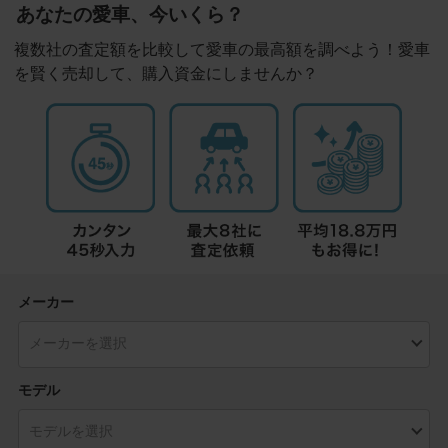
あなたの愛車、今いくら？
複数社の査定額を比較して愛車の最高額を調べよう！愛車
を賢く売却して、購入資金にしませんか？
メーカー
モデル