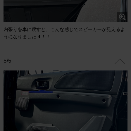
内張りを車に戻すと、こんな感じでスピーカーが見えるよ
うになりました🔈！！
5/5