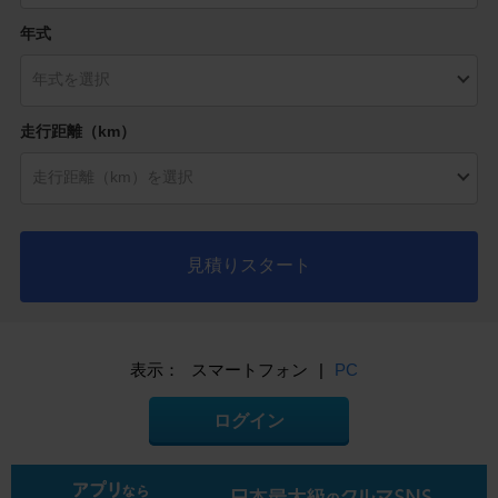
年式
走行距離（km）
見積りスタート
表示：
スマートフォン
|
PC
ログイン