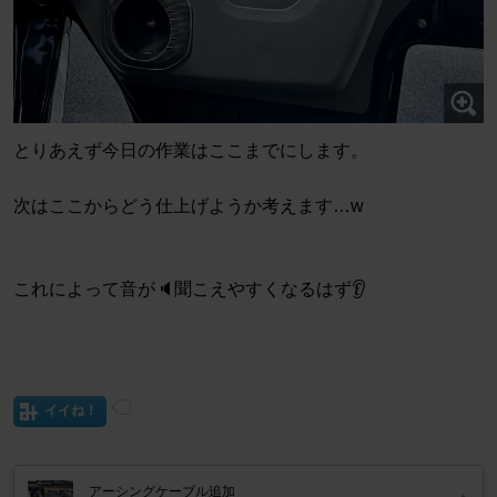
とりあえず今日の作業はここまでにします。
次はここからどう仕上げようか考えます…w
これによって音が🔈聞こえやすくなるはず👂
イイね！
アーシングケーブル追加