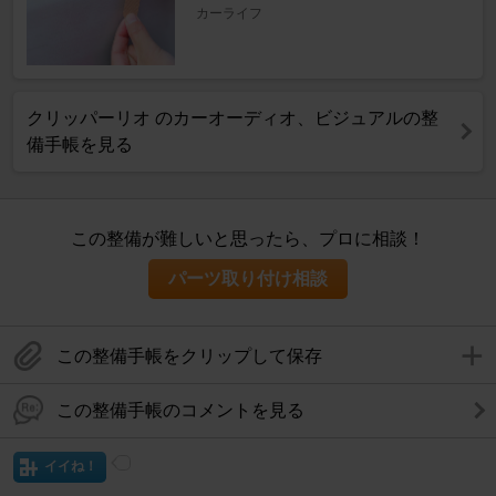
カーライフ
クリッパーリオ のカーオーディオ、ビジュアルの整
備手帳を見る
この整備が難しいと思ったら、プロに相談！
パーツ取り付け相談
この整備手帳をクリップして保存
この整備手帳のコメントを見る
イイね！