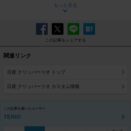
もっと見る
この記事をシェアする
関連リンク
日産 クリッパーリオ トップ
日産 クリッパーリオ カスタム情報
この記事を書いたユーザー
TERIO
ラップ