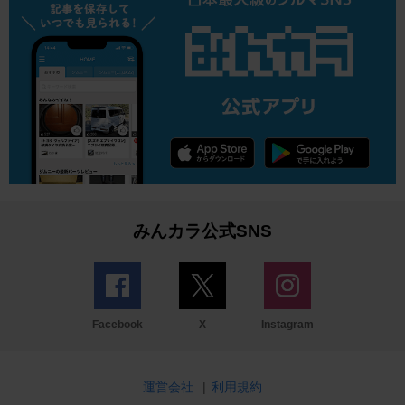
みんカラ公式SNS
Facebook
X
Instagram
運営会社
|
利用規約