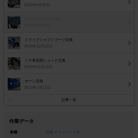
2026年4月30日
スピーカーグリル加工
2025年2月23日
ドライブシャフトブーツ交換
2024年12月22日
リヤ車高調ショック交換
2024年12月22日
ホーン交換
2023年1月11日
記事一覧
作業データ
車種
日産 クリッパーリオ