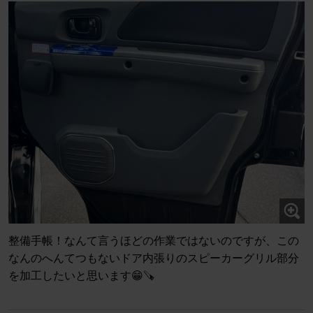
整備手帳！なんて言うほどの作業ではないのですが、この
なんのへんてつもないドア内張りのスピーカーグリル部分
を加工したいと思います😁🪚