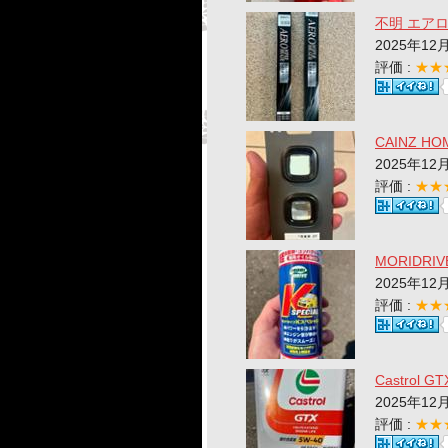
不明 エア
2025年12
評価 :
★★
CAINZ 
2025年12
評価 :
★★
MORIDR
2025年12
評価 :
★★
Castrol GT
2025年12
評価 :
★★