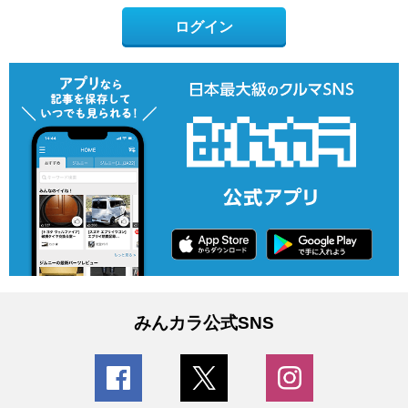
ログイン
みんカラ公式SNS