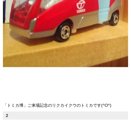
「トミカ博」ご来場記念のリクカイクウのトミカです(^O^)
2