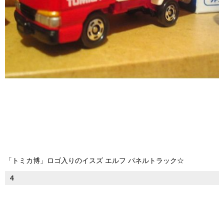
「トミカ博」ロゴ入りのイスズ エルフ パネルトラック☆
4