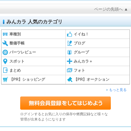
ページの先頭へ ▲
みんカラ 人気のカテゴリ
車種別
イイね！
整備手帳
ブログ
パーツレビュー
グループ
スポット
みんカラ＋
まとめ
フォト
【PR】ショッピング
【PR】オークション
もっと見る
ログインするとお気に入りの保存や燃費記録など様々な
管理が出来るようになります