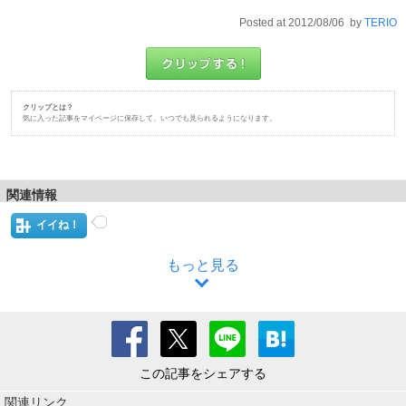
Posted at 2012/08/06 by
TERIO
クリップとは？
気に入った記事をマイページに保存して、いつでも見られるようになります。
関連情報
イイね！
もっと見る
この記事をシェアする
関連リンク