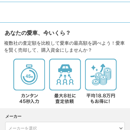
あなたの愛車、今いくら？
複数社の査定額を比較して愛車の最高額を調べよう！愛車
を賢く売却して、購入資金にしませんか？
メーカー