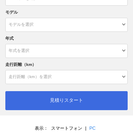
モデル
年式
走行距離（km）
見積りスタート
表示：
スマートフォン
|
PC