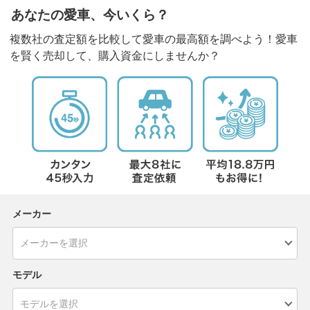
あなたの愛車、今いくら？
複数社の査定額を比較して愛車の最高額を調べよう！愛車
を賢く売却して、購入資金にしませんか？
メーカー
モデル