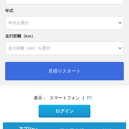
年式
走行距離（km）
見積りスタート
表示：
スマートフォン
|
PC
ログイン