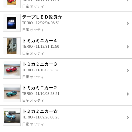
日産 オッティ
テープＬＥＤ改良☆
TERIO - 12/02/04 06:51
日産 オッティ
トミカミニカー４
TERIO - 11/12/31 11:56
日産 オッティ
トミカミニカー３
TERIO - 11/10/03 23:28
日産 オッティ
トミカミニカー２
TERIO - 11/10/03 23:21
日産 オッティ
トミカミニカー☆
TERIO - 11/09/26 00:23
日産 オッティ