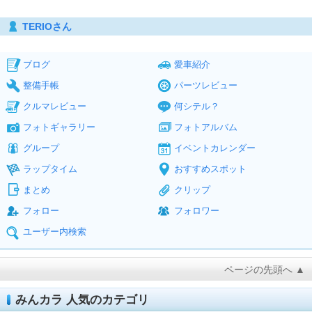
TERIOさん
ブログ
愛車紹介
整備手帳
パーツレビュー
クルマレビュー
何シテル？
フォトギャラリー
フォトアルバム
グループ
イベントカレンダー
ラップタイム
おすすめスポット
まとめ
クリップ
フォロー
フォロワー
ユーザー内検索
ページの先頭へ ▲
みんカラ 人気のカテゴリ