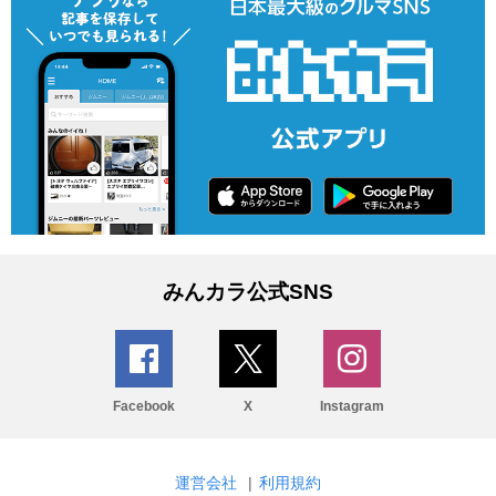
みんカラ公式SNS
Facebook
X
Instagram
運営会社
|
利用規約