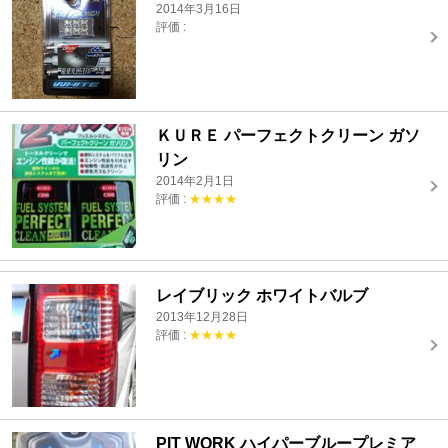
2014年3月16日
評価 :
ＫＵＲＥ パーフェクトクリーン ガソ
リン
2014年2月1日
評価 :
★★★★
レイブリック ホワイトバルブ
2013年12月28日
評価 :
★★★★
PIT WORK ハイパーブループレミア