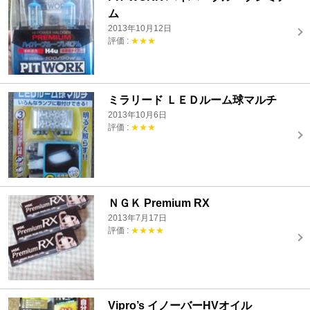
ム
2013年10月12日
評価 :
★★★
ミラリード ＬＥＤルーム球マルチ
2013年10月6日
評価 :
★★★
ＮＧＫ Premium RX
2013年7月17日
評価 :
★★★★
Vipro’s イノーバーHVオイル