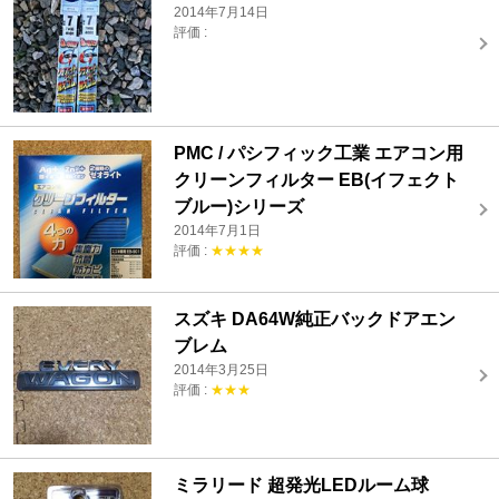
2014年7月14日
評価 :
PMC / パシフィック工業 エアコン用
クリーンフィルター EB(イフェクト
ブルー)シリーズ
2014年7月1日
評価 :
★★★★
スズキ DA64W純正バックドアエン
ブレム
2014年3月25日
評価 :
★★★
ミラリード 超発光LEDルーム球