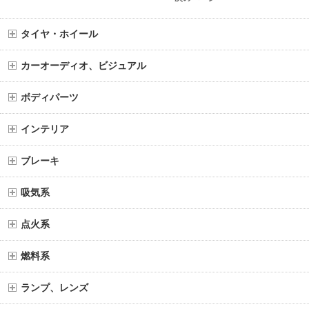
タイヤ・ホイール
カーオーディオ、ビジュアル
ボディパーツ
インテリア
ブレーキ
吸気系
点火系
燃料系
ランプ、レンズ