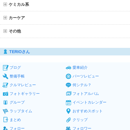
ケミカル系
カーケア
その他
TERIOさん
ブログ
愛車紹介
整備手帳
パーツレビュー
クルマレビュー
何シテル？
フォトギャラリー
フォトアルバム
グループ
イベントカレンダー
ラップタイム
おすすめスポット
まとめ
クリップ
フォロー
フォロワー