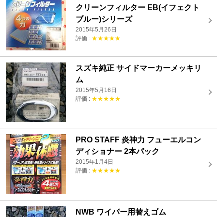
クリーンフィルター EB(イフェクト
ブルー)シリーズ
2015年5月26日
評価 :
★★★★★
スズキ純正 サイドマーカーメッキリ
ム
2015年5月16日
評価 :
★★★★★
PRO STAFF 炎神力 フューエルコン
ディショナー 2本パック
2015年1月4日
評価 :
★★★★★
NWB ワイパー用替えゴム