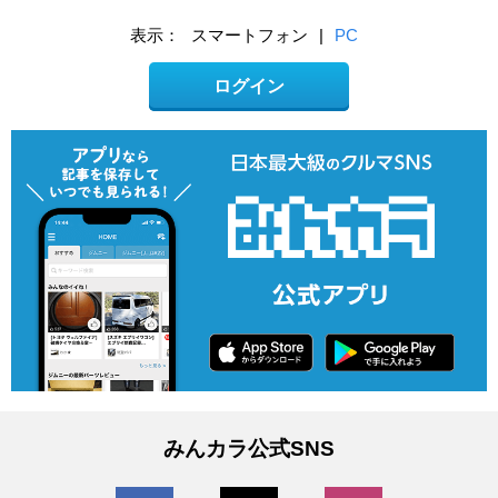
表示：
スマートフォン
|
PC
ログイン
みんカラ公式SNS