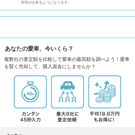
管理が出来るようになります
あなたの愛車、今いくら？
複数社の査定額を比較して愛車の最高額を調べよう！愛車
を賢く売却して、購入資金にしませんか？