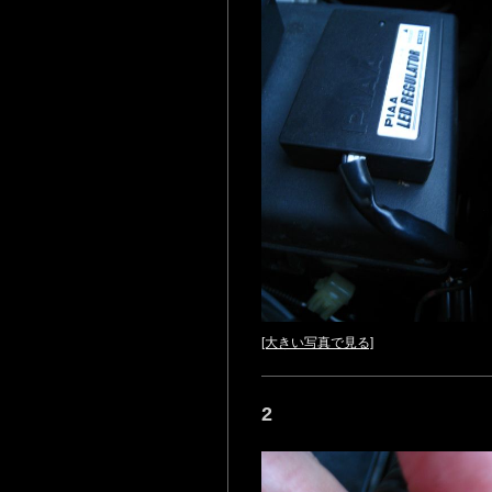
[大きい写真で見る]
2