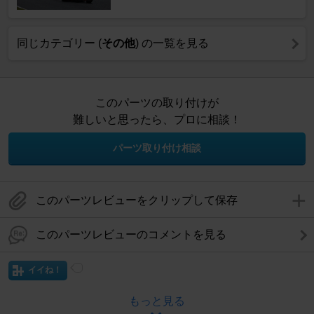
同じカテゴリー (
その他
) の一覧を見る
このパーツの取り付けが
難しいと思ったら、プロに相談！
パーツ取り付け相談
このパーツレビューをクリップして保存
このパーツレビューのコメントを見る
イイね！
もっと見る