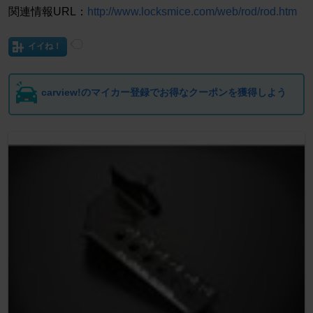
関連情報URL：
http://www.locksmice.com/web/rod/rod.htm
イイね！
carview!のマイカー登録でお得なクーポンを獲得しよう