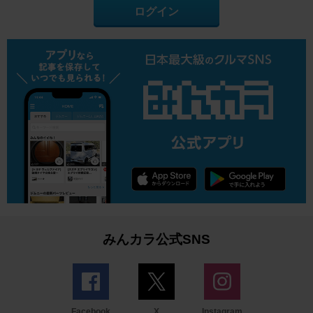
ログイン
みんカラ公式SNS
Facebook
X
Instagram