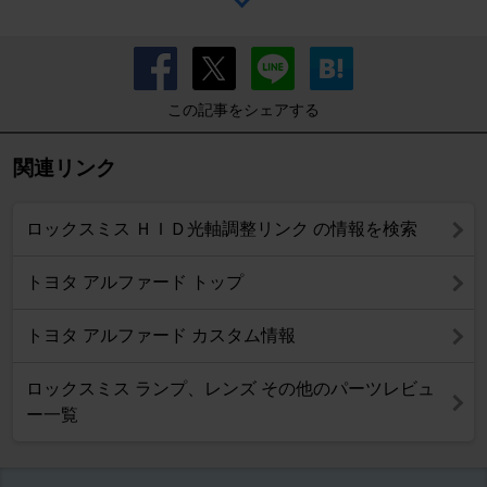
この記事をシェアする
関連リンク
ロックスミス ＨＩＤ光軸調整リンク の情報を検索
トヨタ アルファード トップ
トヨタ アルファード カスタム情報
ロックスミス ランプ、レンズ その他のパーツレビュ
ー一覧