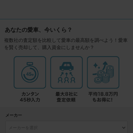
あなたの愛車、今いくら？
複数社の査定額を比較して愛車の最高額を調べよう！愛車
を賢く売却して、購入資金にしませんか？
メーカー