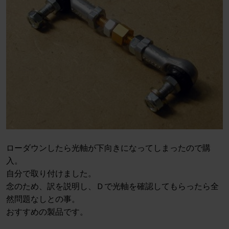
ローダウンしたら光軸が下向きになってしまったので購
入。
自分で取り付けました。
念のため、訳を説明し、Ｄで光軸を確認してもらったら全
然問題なしとの事。
おすすめの製品です。