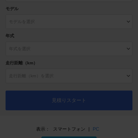
モデル
年式
走行距離（km）
見積りスタート
表示：
スマートフォン
|
PC