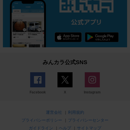
みんカラ公式SNS
Facebook
X
Instagram
運営会社
|
利用規約
プライバシーポリシー
|
プライバシーセンター
ガイドライン
|
ヘルプ
|
サイトマップ