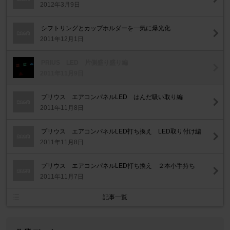
2012年3月9日
シフトリングとカップホルダーを一気に爆光化
2011年12月1日
PRIUS LED 片側盛り盛り編
2011年11月9日
プリウス エアコンパネルLED はんだ吸い取り編
2011年11月8日
プリウス エアコンパネルLED打ち換え LED取り付け編
2011年11月8日
プリウス エアコンパネルLED打ち換え ２本小手持ち
2011年11月7日
記事一覧