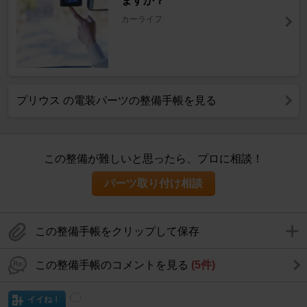
ますか？
カーライフ
プリウス の電装パーツの整備手帳を見る
この整備が難しいと思ったら、プロに相談！
パーツ取り付け相談
この整備手帳をクリップして保存
この整備手帳のコメントを見る
(5件)
イイね！