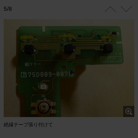
5/8
絶縁テープ張り付けて