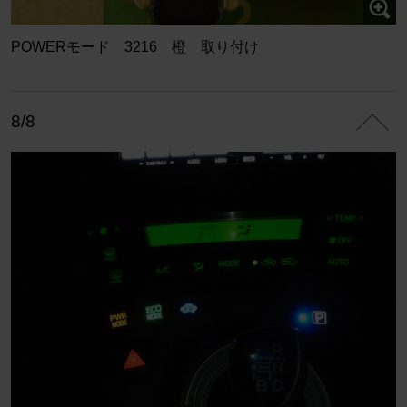
POWERモード 3216 橙 取り付け
8/8