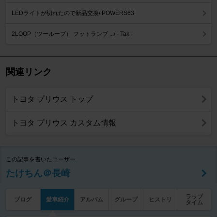
LEDライトが切れたので新品交換/ POWERS63
2LOOP（ツーループ） フットランプ .../ - Tak -
関連リンク
トヨタ プリウス トップ
トヨタ プリウス カスタム情報
この記事を書いたユーザー
たけちん＠長崎
ラップ
ブログ
愛車紹介
アルバム
グループ
ヒストリ
タイム