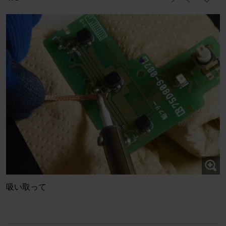
吸い取って