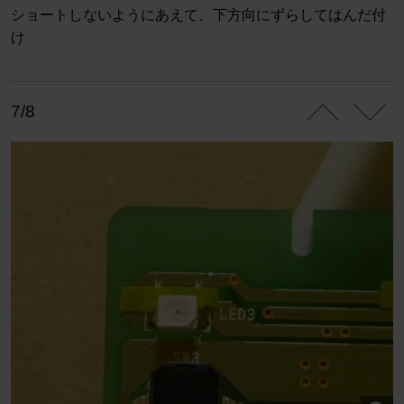
ショートしないようにあえて、下方向にずらしてはんだ付
け
7/8