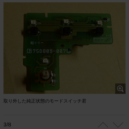
取り外した純正状態のモードスイッチ君
3/8