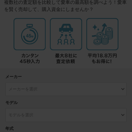
複数社の査定額を比較して愛車の最高額を調べよう！愛車
を賢く売却して、購入資金にしませんか？
メーカー
モデル
年式