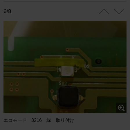
6/8
エコモード 3216 緑 取り付け