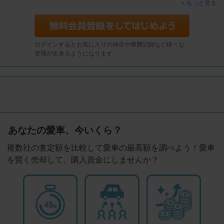
もっと見る
ログインするとお気に入りの保存や燃費記録など様々な
管理が出来るようになります
あなたの愛車、今いくら？
複数社の査定額を比較して愛車の最高額を調べよう！愛車
を賢く売却して、購入資金にしませんか？