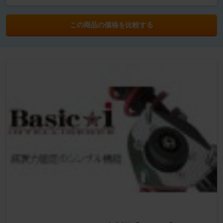
この商品の価格を比較する