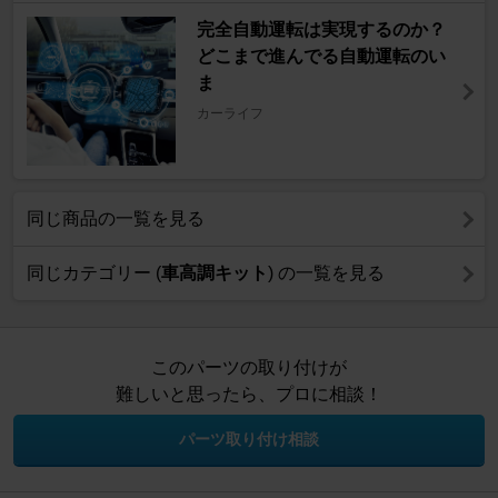
完全自動運転は実現するのか？
どこまで進んでる自動運転のい
ま
カーライフ
同じ商品の一覧を見る
同じカテゴリー (
車高調キット
) の一覧を見る
このパーツの取り付けが
難しいと思ったら、プロに相談！
パーツ取り付け相談