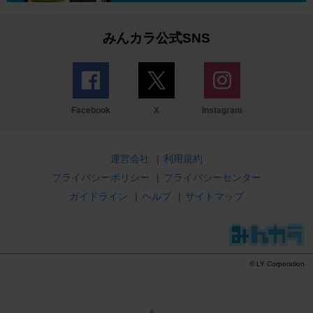
みんカラ公式SNS
Facebook
X
Instagram
運営会社
|
利用規約
プライバシーポリシー
|
プライバシーセンター
ガイドライン
|
ヘルプ
|
サイトマップ
© LY Corporation