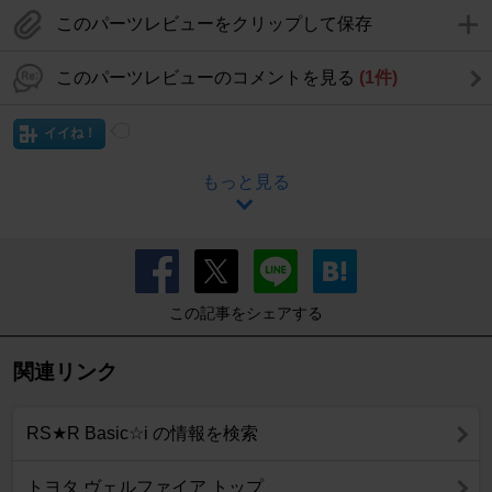
このパーツレビューをクリップして保存
このパーツレビューのコメントを見る
(1件)
イイね！
もっと見る
この記事をシェアする
関連リンク
RS★R Basic☆i の情報を検索
トヨタ ヴェルファイア トップ