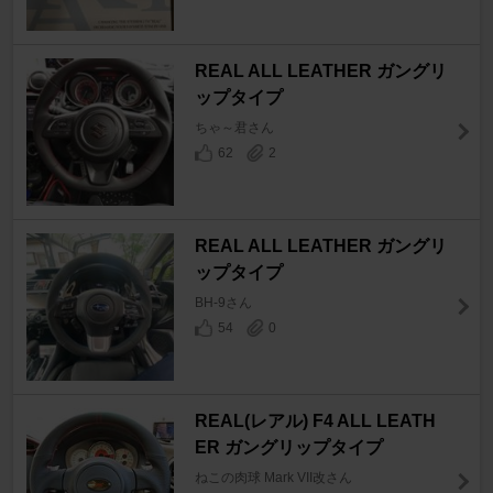
REAL ALL LEATHER ガングリ
ップタイプ
ちゃ～君さん
62
2
REAL ALL LEATHER ガングリ
ップタイプ
BH-9さん
54
0
REAL(レアル) F4 ALL LEATH
ER ガングリップタイプ
ねこの肉球 Mark VII改さん