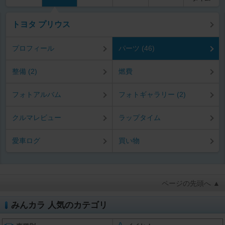
トヨタ プリウス
プロフィール
パーツ (46)
整備 (2)
燃費
フォトアルバム
フォトギャラリー (2)
クルマレビュー
ラップタイム
愛車ログ
買い物
ページの先頭へ ▲
みんカラ 人気のカテゴリ