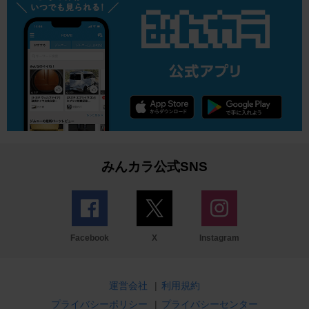
みんカラ公式SNS
Facebook
X
Instagram
運営会社
|
利用規約
プライバシーポリシー
|
プライバシーセンター