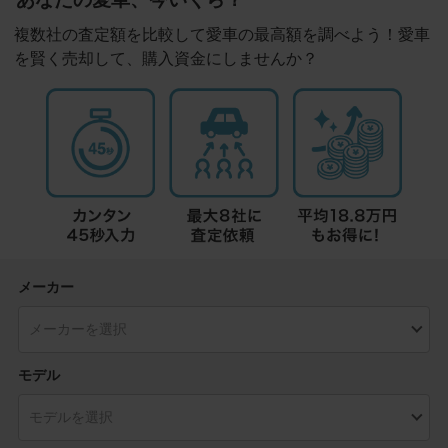
複数社の査定額を比較して愛車の最高額を調べよう！愛車
を賢く売却して、購入資金にしませんか？
メーカー
モデル