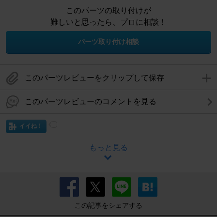
このパーツの取り付けが
難しいと思ったら、プロに相談！
パーツ取り付け相談
このパーツレビューをクリップして保存
このパーツレビューのコメントを見る
イイね！
もっと見る
この記事をシェアする