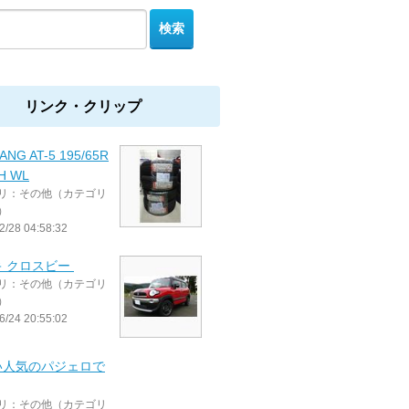
リンク・クリップ
ANG AT-5 195/65R
1H WL
リ：その他（カテゴリ
）
2/28 04:58:32
キ クロスビー
リ：その他（カテゴリ
）
6/24 20:55:02
い人気のパジェロで
リ：その他（カテゴリ