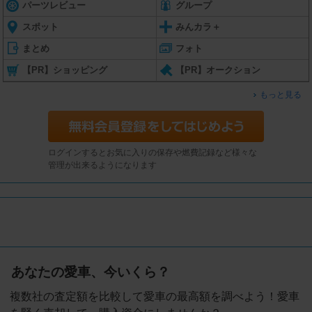
パーツレビュー
グループ
スポット
みんカラ＋
まとめ
フォト
【PR】ショッピング
【PR】オークション
もっと見る
ログインするとお気に入りの保存や燃費記録など様々な
管理が出来るようになります
あなたの愛車、今いくら？
複数社の査定額を比較して愛車の最高額を調べよう！愛車