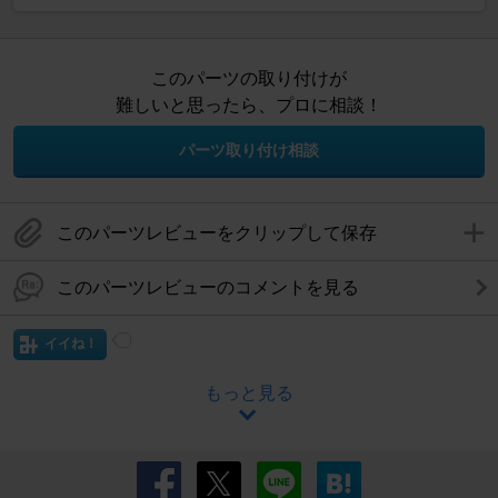
このパーツの取り付けが
難しいと思ったら、プロに相談！
パーツ取り付け相談
このパーツレビューをクリップして保存
このパーツレビューのコメントを見る
イイね！
もっと見る