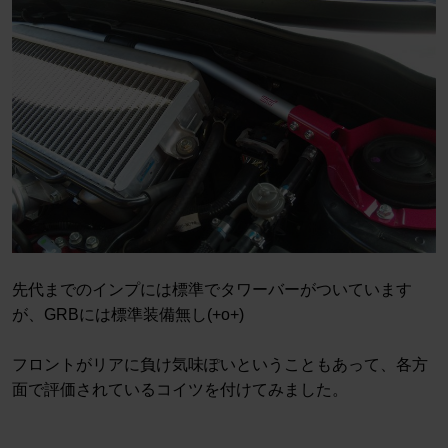
先代までのインプには標準でタワーバーがついています
が、GRBには標準装備無し(+o+)
フロントがリアに負け気味ぽいということもあって、各方
面で評価されているコイツを付けてみました。