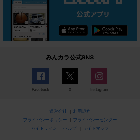
みんカラ公式SNS
Facebook
X
Instagram
運営会社
|
利用規約
プライバシーポリシー
|
プライバシーセンター
ガイドライン
|
ヘルプ
|
サイトマップ