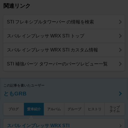
関連リンク
STI フレキシブルタワーバー の情報を検索
スバル インプレッサ WRX STI トップ
スバル インプレッサ WRX STI カスタム情報
STI 補強パーツ タワーバーのパーツレビュー一覧
この記事を書いたユーザー
ともGRB
ラップ
ブログ
愛車紹介
アルバム
グループ
ヒストリ
タイム
スバル インプレッサ WRX STI