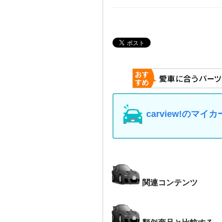
carview!の
関連コンテンツ