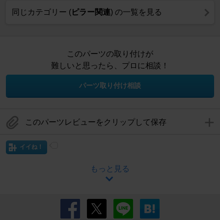
同じカテゴリー (
ピラー関連
) の一覧を見る
このパーツの取り付けが
難しいと思ったら、プロに相談！
パーツ取り付け相談
このパーツレビューをクリップして保存
イイね！
もっと見る