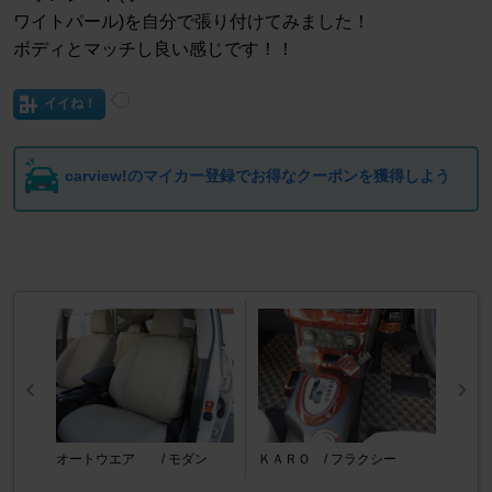
ワイトパール)を自分で張り付けてみました！
ボディとマッチし良い感じです！！
イイね！
carview!のマイカー登録でお得なクーポンを獲得しよう
オートウエア / モダン
ＫＡＲＯ / フラクシー