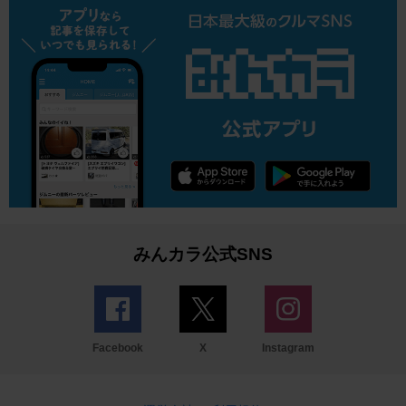
みんカラ公式SNS
Facebook
X
Instagram