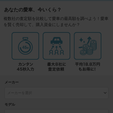
あなたの愛車、今いくら？
複数社の査定額を比較して愛車の最高額を調べよう！愛車
を賢く売却して、購入資金にしませんか？
メーカー
モデル