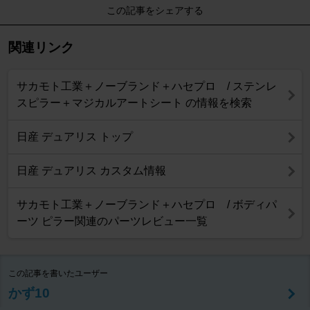
この記事をシェアする
関連リンク
サカモト工業＋ノーブランド＋ハセプロ / ステンレ
スピラー＋マジカルアートシート の情報を検索
日産 デュアリス トップ
日産 デュアリス カスタム情報
サカモト工業＋ノーブランド＋ハセプロ / ボディパ
ーツ ピラー関連のパーツレビュー一覧
この記事を書いたユーザー
かず10