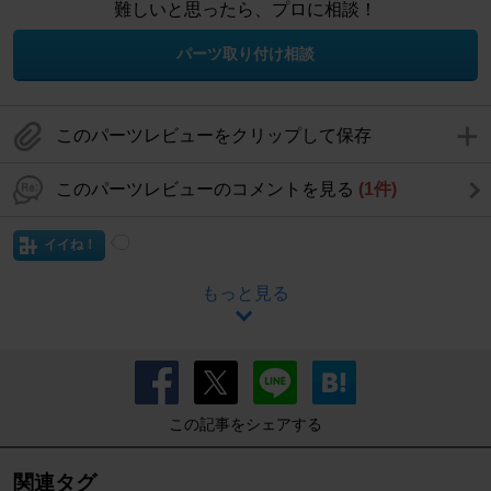
難しいと思ったら、プロに相談！
パーツ取り付け相談
このパーツレビューをクリップして保存
このパーツレビューのコメントを見る
(1件)
イイね！
もっと見る
この記事をシェアする
関連タグ