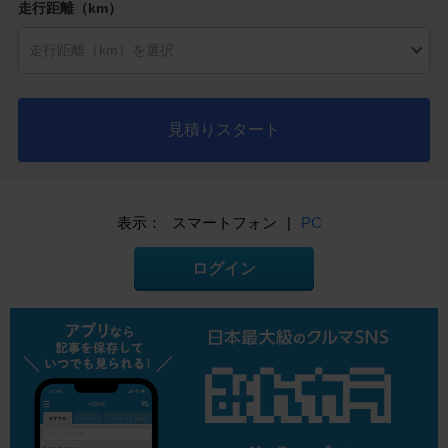
走行距離（km）
見積りスタート
表示：
スマートフォン
|
PC
ログイン