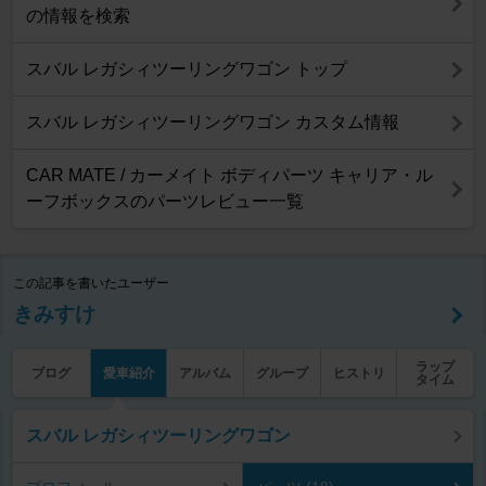
の情報を検索
スバル レガシィツーリングワゴン トップ
スバル レガシィツーリングワゴン カスタム情報
CAR MATE / カーメイト ボディパーツ キャリア・ル
ーフボックスのパーツレビュー一覧
この記事を書いたユーザー
きみすけ
ラップ
ブログ
愛車紹介
アルバム
グループ
ヒストリ
タイム
スバル レガシィツーリングワゴン