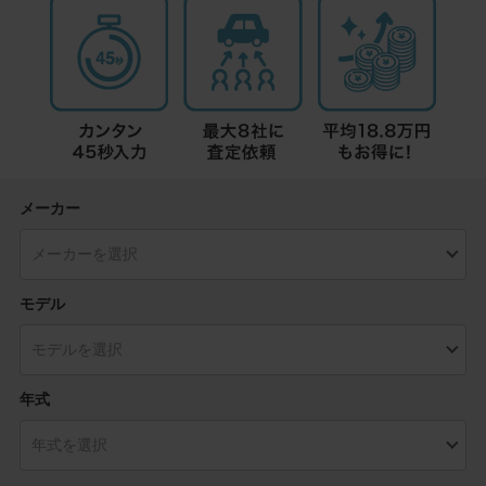
メーカー
モデル
年式