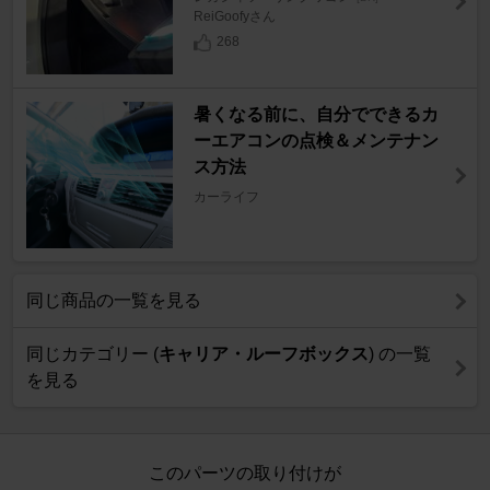
ReiGoofyさん
268
暑くなる前に、自分でできるカ
ーエアコンの点検＆メンテナン
ス方法
カーライフ
同じ商品の一覧を見る
同じカテゴリー (
キャリア・ルーフボックス
) の一覧
を見る
このパーツの取り付けが