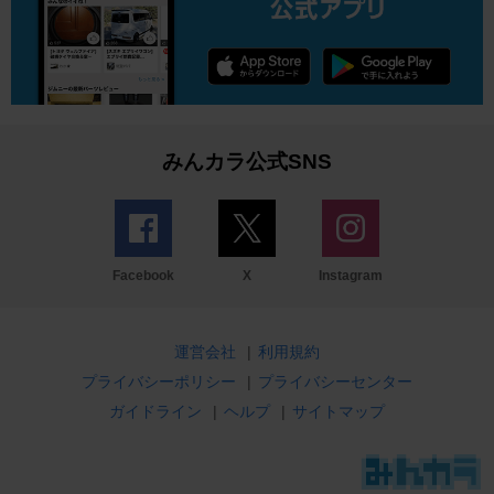
みんカラ公式SNS
Facebook
X
Instagram
運営会社
|
利用規約
プライバシーポリシー
|
プライバシーセンター
ガイドライン
|
ヘルプ
|
サイトマップ