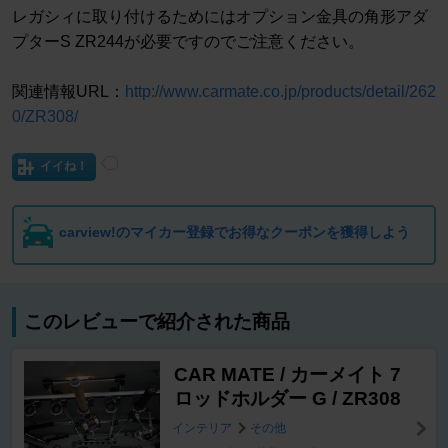
レガシィに取り付けるためにはオプション金具の角形アダ
プターS ZR244が必要ですのでご注意ください。
関連情報URL：
http://www.carmate.co.jp/products/detail/262
0/ZR308/
イイね！
carview!のマイカー登録でお得なクーポンを獲得しよう
このレビューで紹介された商品
CAR MATE / カーメイト 7
ロッドホルダー G / ZR308
インテリア
その他