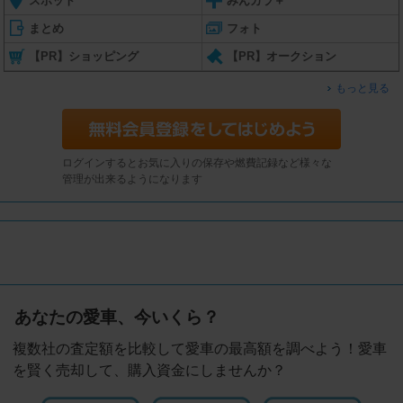
スポット
みんカラ＋
まとめ
フォト
【PR】ショッピング
【PR】オークション
もっと見る
ログインするとお気に入りの保存や燃費記録など様々な
管理が出来るようになります
あなたの愛車、今いくら？
複数社の査定額を比較して愛車の最高額を調べよう！愛車
を賢く売却して、購入資金にしませんか？