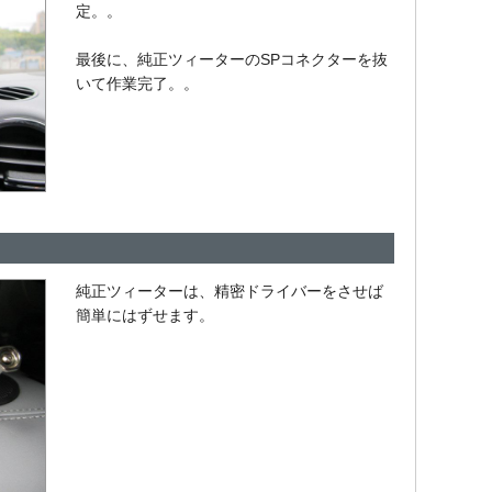
定。。
最後に、純正ツィーターのSPコネクターを抜
いて作業完了。。
純正ツィーターは、精密ドライバーをさせば
簡単にはずせます。