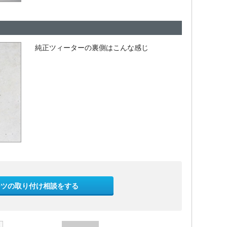
純正ツィーターの裏側はこんな感じ
ーツの取り付け相談をする