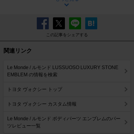
この記事をシェアする
関連リンク
Le Monde / ルモンド LUSSUOSO LUXURY STONE
EMBLEM の情報を検索
トヨタ ヴォクシー トップ
トヨタ ヴォクシー カスタム情報
Le Monde / ルモンド ボディパーツ エンブレムのパー
ツレビュー一覧