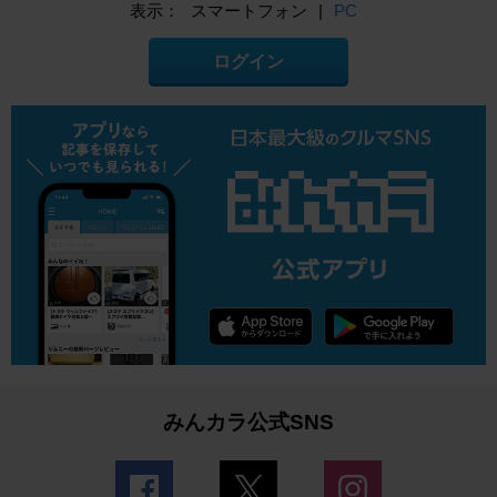
表示：
スマートフォン
|
PC
ログイン
みんカラ公式SNS