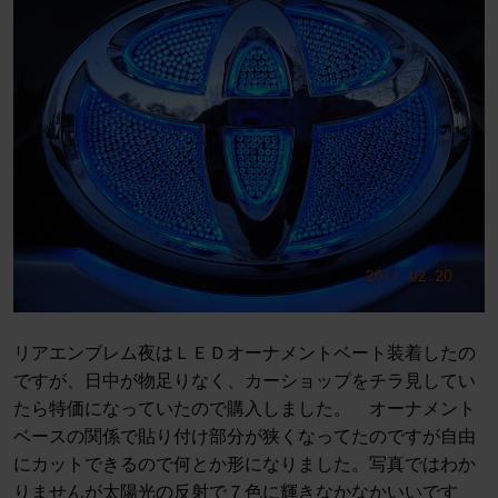
リアエンブレム夜はＬＥＤオーナメントベート装着したの
ですが、日中が物足りなく、カーショップをチラ見してい
たら特価になっていたので購入しました。 オーナメント
ベースの関係で貼り付け部分が狭くなってたのですが自由
にカットできるので何とか形になりました。写真ではわか
りませんが太陽光の反射で７色に輝きなかなかいいです