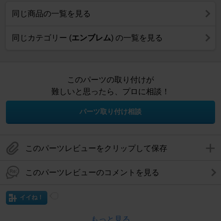
同じ商品の一覧を見る
同じカテゴリー (
エンブレム
) の一覧を見る
このパーツの取り付けが
難しいと思ったら、プロに相談！
パーツ取り付け相談
このパーツレビューをクリップして保存
このパーツレビューのコメントを見る
イイね！
もっと見る