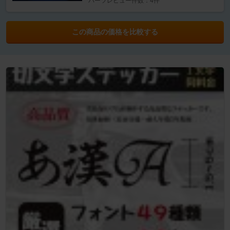
パーツレビュー件数：4件
この商品の価格を比較する