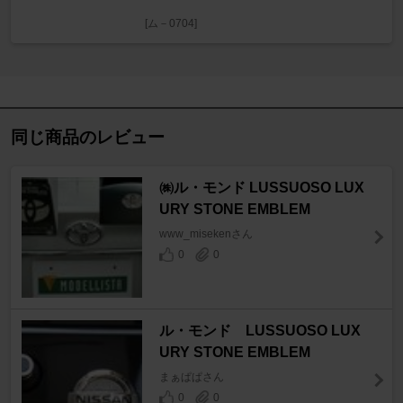
[ム－0704]
同じ商品のレビュー
㈱ル・モンド LUSSUOSO LUX
URY STONE EMBLEM
www_misekenさん
0
0
ル・モンド LUSSUOSO LUX
URY STONE EMBLEM
まぁぱぱさん
0
0