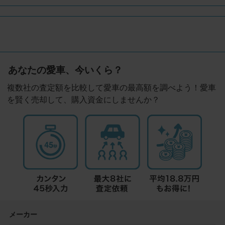
あなたの愛車、今いくら？
複数社の査定額を比較して愛車の最高額を調べよう！愛車
を賢く売却して、購入資金にしませんか？
メーカー