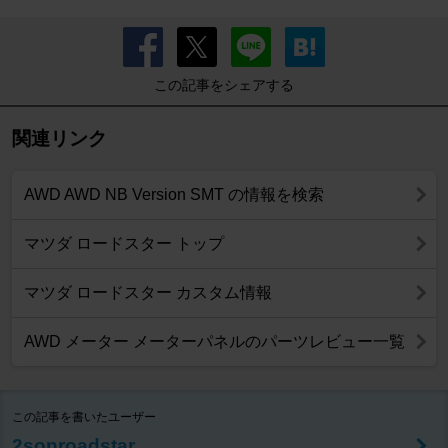
この記事をシェアする
関連リンク
AWD AWD NB Version SMT の情報を検索
マツダ ロードスター トップ
マツダ ロードスター カスタム情報
AWD メーター メーターパネルのパーツレビュー一覧
この記事を書いたユーザー
2sonroadstar