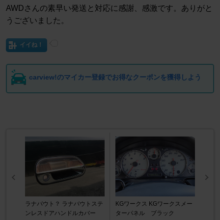
AWDさんの素早い発送と対応に感謝、感激です。ありがと
うございました。
イイね！
carview!のマイカー登録でお得なクーポンを獲得しよう
ラナバウト？ ラナバウトステ
KGワークス KGワークスメー
ンレスドアハンドルカバー
ターパネル ブラック