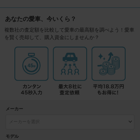
あなたの愛車、今いくら？
複数社の査定額を比較して愛車の最高額を調べよう！愛車
を賢く売却して、購入資金にしませんか？
メーカー
モデル