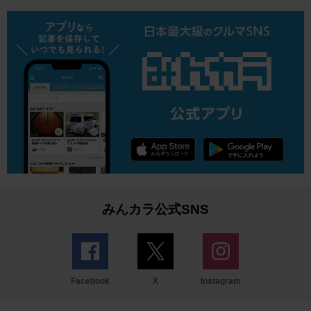
みんカラ公式SNS
Facebook
X
Instagram