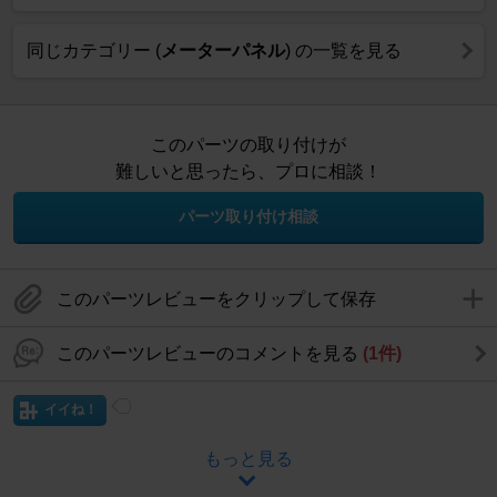
同じカテゴリー (
メーターパネル
) の一覧を見る
このパーツの取り付けが
難しいと思ったら、プロに相談！
パーツ取り付け相談
このパーツレビューをクリップして保存
このパーツレビューのコメントを見る
(1件)
イイね！
もっと見る