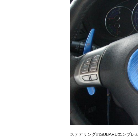
ステアリングのSUBARUエンブ