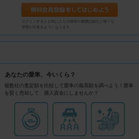
ログインするとお気に入りの保存や燃費記録など様々な
管理が出来るようになります
あなたの愛車、今いくら？
複数社の査定額を比較して愛車の最高額を調べよう！愛車
を賢く売却して、購入資金にしませんか？