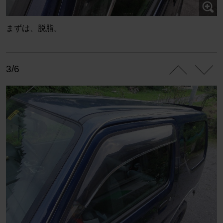
まずは、脱脂。
3/6