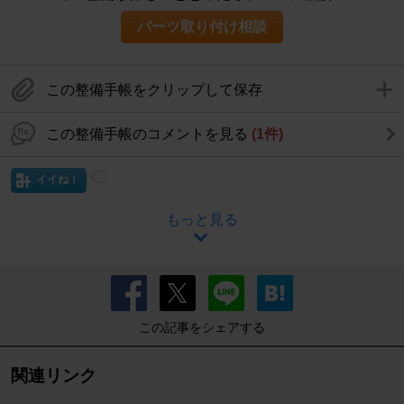
パーツ取り付け相談
この整備手帳をクリップして保存
この整備手帳のコメントを見る
(1件)
イイね！
もっと見る
この記事をシェアする
関連リンク