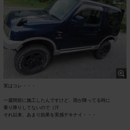
実はコレ・・・
一週間前に施工したんですけど、雨が降ってる時に
乗り降りしてないので（汗
それ以来、あまり効果を実感デキナイ・・・