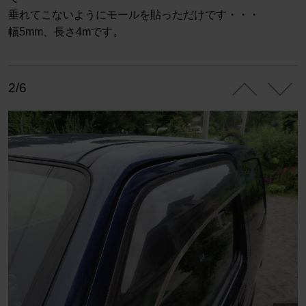
垂れてこないようにモールを貼っただけです・・・
幅5mm、長さ4mです。
2/6