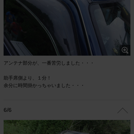
アンテナ部分が、一番苦労しました・・・
助手席側より、１分！
余分に時間掛かっちゃいました・・・
6/6