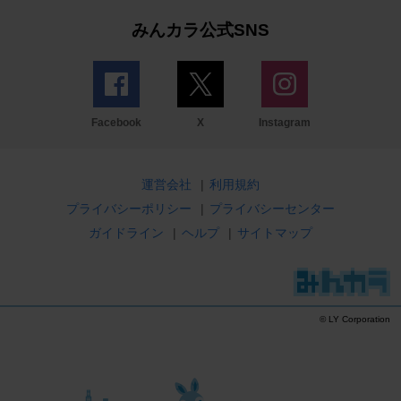
みんカラ公式SNS
Facebook
X
Instagram
運営会社
|
利用規約
プライバシーポリシー
|
プライバシーセンター
ガイドライン
|
ヘルプ
|
サイトマップ
© LY Corporation