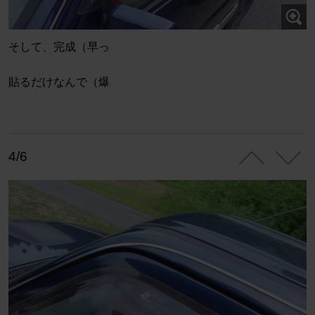
そして、完成（早っ
貼るだけなんで（爆
4/6