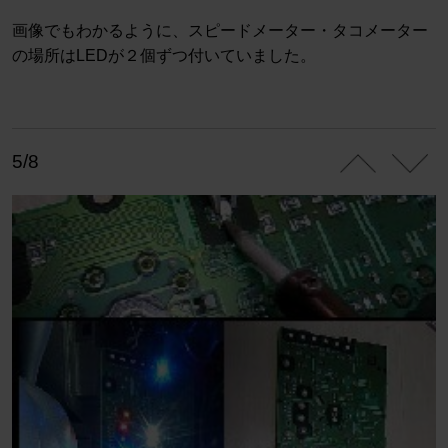
画像でもわかるように、スピードメーター・タコメーター
の場所はLEDが２個ずつ付いていました。
5/8