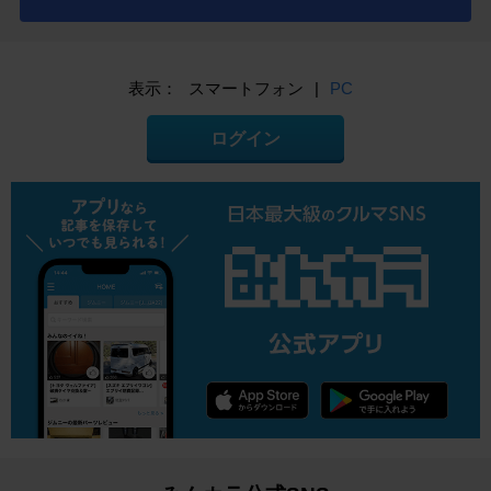
表示：
スマートフォン
|
PC
ログイン