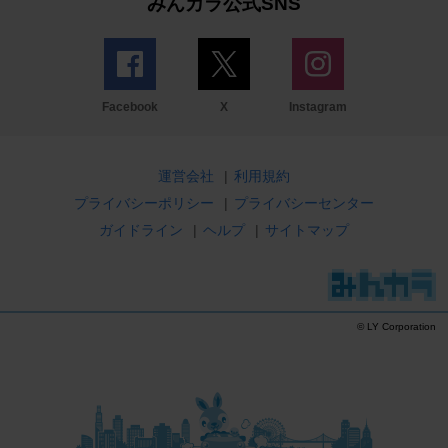
みんカラ公式SNS
Facebook
X
Instagram
運営会社
|
利用規約
プライバシーポリシー
|
プライバシーセンター
ガイドライン
|
ヘルプ
|
サイトマップ
© LY Corporation