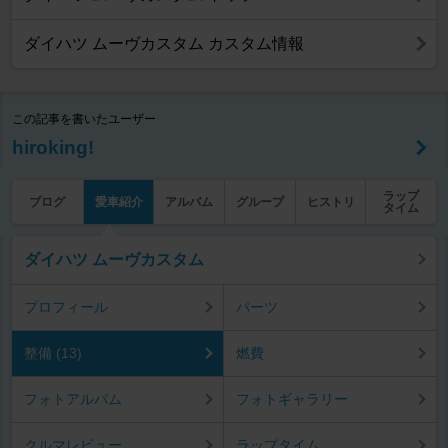
ダイハツ ムーヴカスタム カスタム情報
この記事を書いたユーザー
hiroking!
ラップ
ブログ
愛車紹介
アルバム
グループ
ヒストリ
タイム
ダイハツ ムーヴカスタム
プロフィール
パーツ
整備 (13)
燃費
フォトアルバム
フォトギャラリー
クルマレビュー
ラップタイム