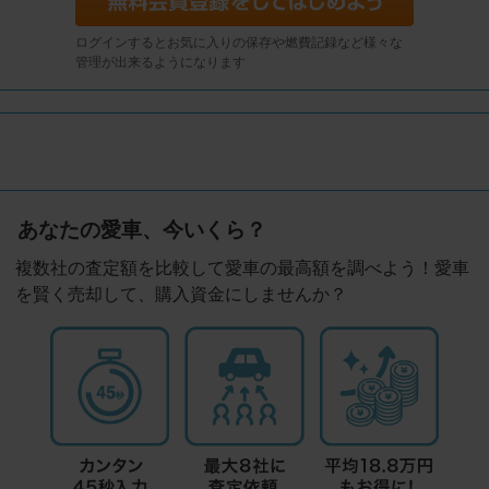
ログインするとお気に入りの保存や燃費記録など様々な
管理が出来るようになります
あなたの愛車、今いくら？
複数社の査定額を比較して愛車の最高額を調べよう！愛車
を賢く売却して、購入資金にしませんか？