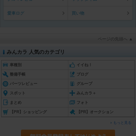
愛車ログ
買い物
ページの先頭へ ▲
みんカラ 人気のカテゴリ
車種別
イイね！
整備手帳
ブログ
パーツレビュー
グループ
スポット
みんカラ＋
まとめ
フォト
【PR】ショッピング
【PR】オークション
もっと見る