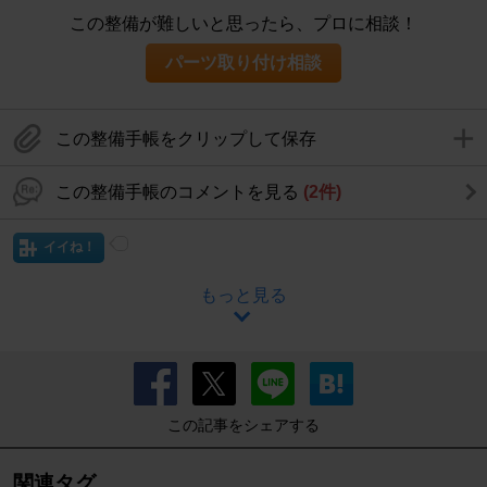
この整備が難しいと思ったら、プロに相談！
パーツ取り付け相談
この整備手帳をクリップして保存
この整備手帳のコメントを見る
(2件)
イイね！
もっと見る
この記事をシェアする
関連タグ