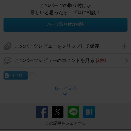
このパーツの取り付けが
難しいと思ったら、プロに相談！
パーツ取り付け相談
このパーツレビューをクリップして保存
このパーツレビューのコメントを見る
(2件)
イイね！
もっと見る
この記事をシェアする