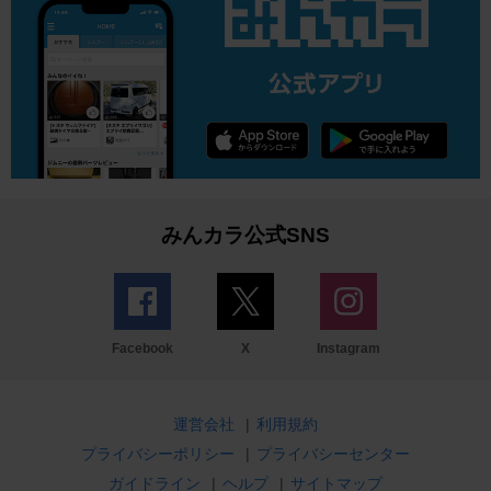
みんカラ公式SNS
Facebook
X
Instagram
運営会社
|
利用規約
プライバシーポリシー
|
プライバシーセンター
ガイドライン
|
ヘルプ
|
サイトマップ