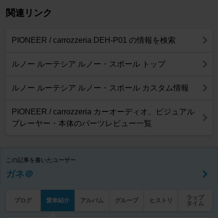
関連リンク
PIONEER / carrozzeria DEH-P01 の情報を検索
ルノー ルーテシア ルノー・スポール トップ
ルノー ルーテシア ルノー・スポール カスタム情報
PIONEER / carrozzeria カーオーディオ、ビジュアル
プレーヤー・本体のパーツレビュー一覧
この記事を書いたユーザー
ガネ＠
ラップ
ブログ
愛車紹介
アルバム
グループ
ヒストリ
タイム