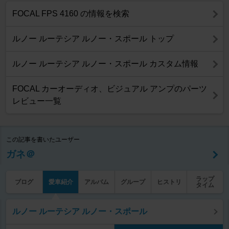
FOCAL FPS 4160 の情報を検索
ルノー ルーテシア ルノー・スポール トップ
ルノー ルーテシア ルノー・スポール カスタム情報
FOCAL カーオーディオ、ビジュアル アンプのパーツ
レビュー一覧
この記事を書いたユーザー
ガネ＠
ラップ
ブログ
愛車紹介
アルバム
グループ
ヒストリ
タイム
ルノー ルーテシア ルノー・スポール