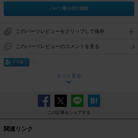
パーツ取り付け相談
このパーツレビューをクリップして保存
このパーツレビューのコメントを見る
イイね！
もっと見る
この記事をシェアする
関連リンク