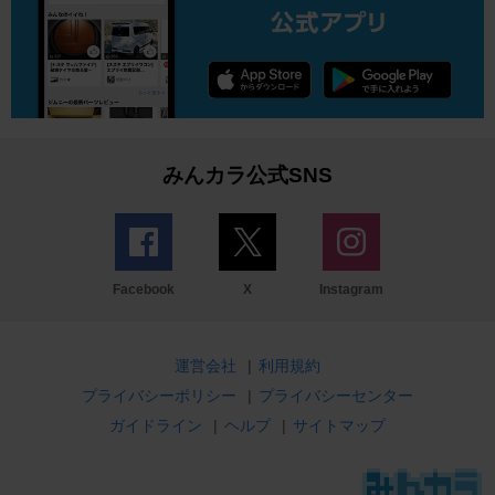
みんカラ公式SNS
Facebook
X
Instagram
運営会社
|
利用規約
プライバシーポリシー
|
プライバシーセンター
ガイドライン
|
ヘルプ
|
サイトマップ