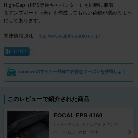
High-Cap（FPS専用キャパシター）も同時に装着
＆アンプボード（蓋）を作成してもらい荷物が積めるよう
にしてあります。
関連情報URL：
http://www.alphaaudio.co.jp/
イイね！
carview!のマイカー登録でお得なクーポンを獲得しよう
このレビューで紹介された商品
FOCAL FPS 4160
カーオーディオ、ビジュアル
アンプ
パーツレビュー件数：29件