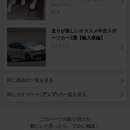
mitsu717さん
8
走りが楽しいオススメ中古スポ
ーツカー3選【輸入車編】
カーライフ
同じ商品の一覧を見る
同じカテゴリー (
アンプ
) の一覧を見る
このパーツの取り付けが
難しいと思ったら、プロに相談！