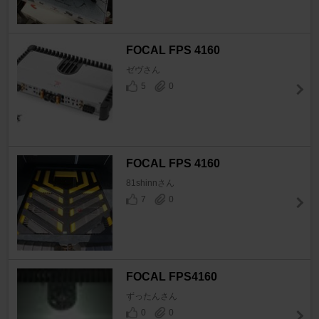
FOCAL FPS 4160
ゼヴさん
5
0
FOCAL FPS 4160
81shinnさん
7
0
FOCAL FPS4160
ずったんさん
0
0