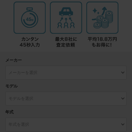
メーカー
モデル
年式