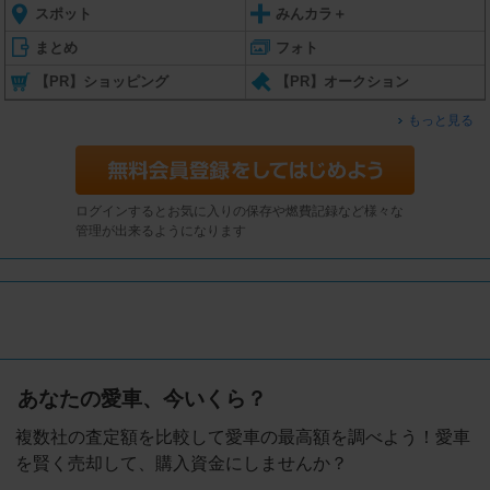
スポット
みんカラ＋
まとめ
フォト
【PR】ショッピング
【PR】オークション
もっと見る
ログインするとお気に入りの保存や燃費記録など様々な
管理が出来るようになります
あなたの愛車、今いくら？
複数社の査定額を比較して愛車の最高額を調べよう！愛車
を賢く売却して、購入資金にしませんか？