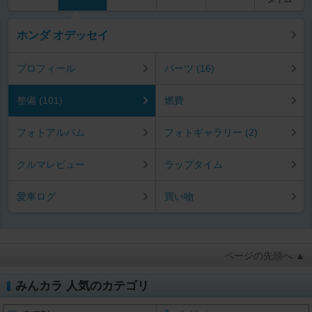
ホンダ オデッセイ
プロフィール
パーツ (16)
整備 (101)
燃費
フォトアルバム
フォトギャラリー (2)
クルマレビュー
ラップタイム
愛車ログ
買い物
ページの先頭へ ▲
みんカラ 人気のカテゴリ