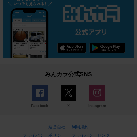
みんカラ公式SNS
Facebook
X
Instagram
運営会社
|
利用規約
プライバシーポリシー
|
プライバシーセンター