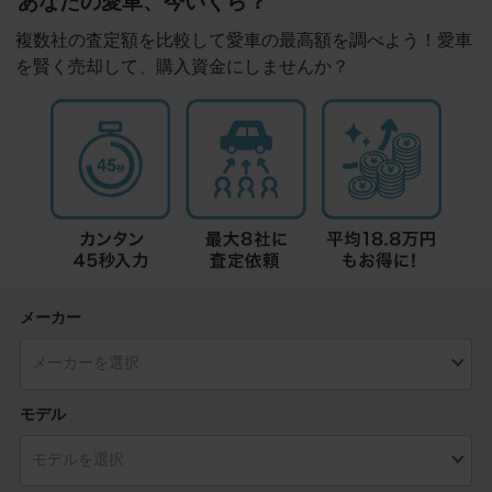
あなたの愛車、今いくら？
複数社の査定額を比較して愛車の最高額を調べよう！愛車
を賢く売却して、購入資金にしませんか？
メーカー
モデル