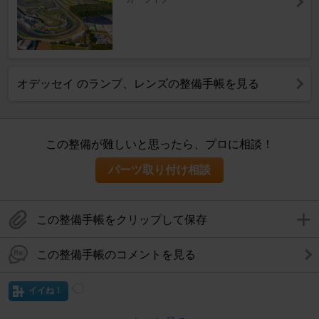
オデッセイ のランプ、レンズの整備手帳を見る
この整備が難しいと思ったら、プロに相談！
パーツ取り付け相談
この整備手帳をクリップして保存
この整備手帳のコメントを見る
イイね！