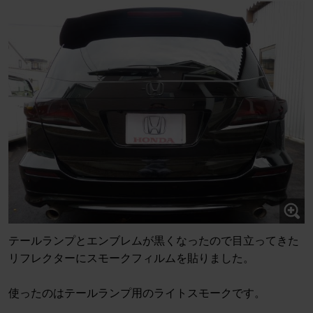
テールランプとエンブレムが黒くなったので目立ってきた
リフレクターにスモークフィルムを貼りました。
使ったのはテールランプ用のライトスモークです。