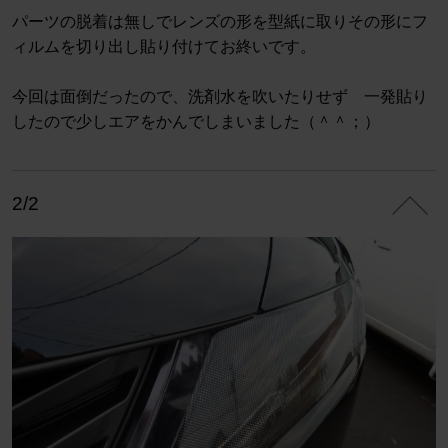
パーツの脱着は無しでレンズの形を型紙に取りその形にフ
ィルムを切り出し貼り付けてお終いです。
今回は面倒だったので、洗剤水を吹いたりせず 一発貼り
したので少しエアをかんでしまいました（＾＾；）
2/2