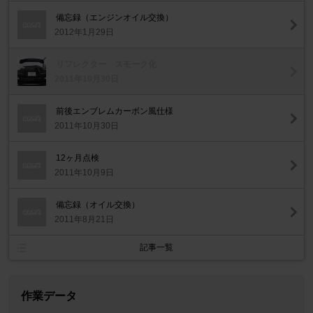
備忘録（エンジンオイル交換）
2012年1月29日
リフレクター スモーク化
2011年10月30日
前後エンブレムカーボン風仕様
2011年10月30日
12ヶ月点検
2011年10月9日
備忘録（オイル交換）
2011年8月21日
記事一覧
作業データ