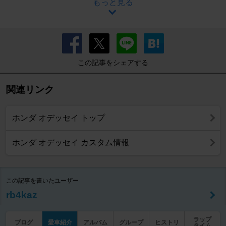
もっと見る
この記事をシェアする
関連リンク
ホンダ オデッセイ トップ
ホンダ オデッセイ カスタム情報
この記事を書いたユーザー
rb4kaz
ラップ
ブログ
愛車紹介
アルバム
グループ
ヒストリ
タイム