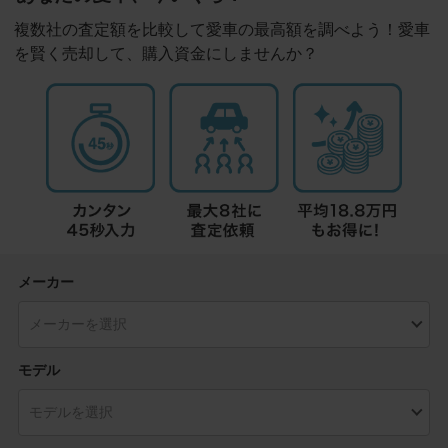
複数社の査定額を比較して愛車の最高額を調べよう！愛車
を賢く売却して、購入資金にしませんか？
メーカー
モデル