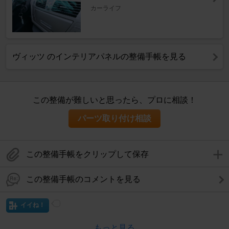
カーライフ
ヴィッツ のインテリアパネルの整備手帳を見る
この整備が難しいと思ったら、プロに相談！
パーツ取り付け相談
この整備手帳をクリップして保存
この整備手帳のコメントを見る
イイね！
もっと見る