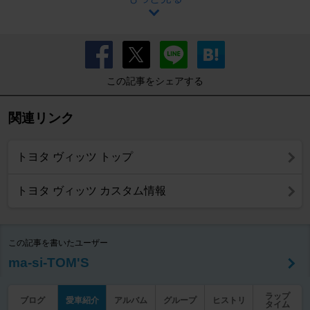
この記事をシェアする
関連リンク
トヨタ ヴィッツ トップ
トヨタ ヴィッツ カスタム情報
この記事を書いたユーザー
ma-si-TOM'S
ラップ
ブログ
愛車紹介
アルバム
グループ
ヒストリ
タイム