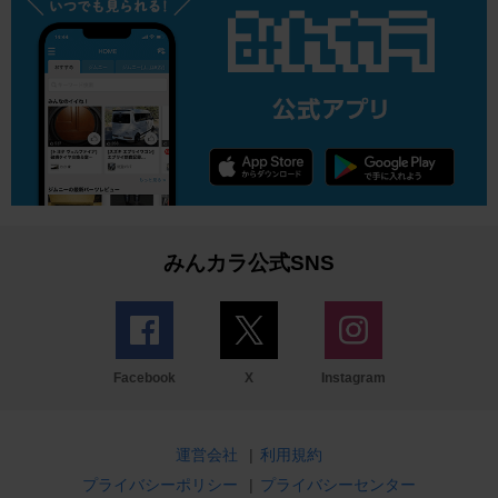
みんカラ公式SNS
Facebook
X
Instagram
運営会社
|
利用規約
プライバシーポリシー
|
プライバシーセンター