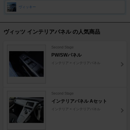
ヴィッキー
ヴィッツ インテリアパネル の人気商品
Second Stage
PW/SWパネル
インテリア > インテリアパネル
Second Stage
インテリアパネル Aセット
インテリア > インテリアパネル