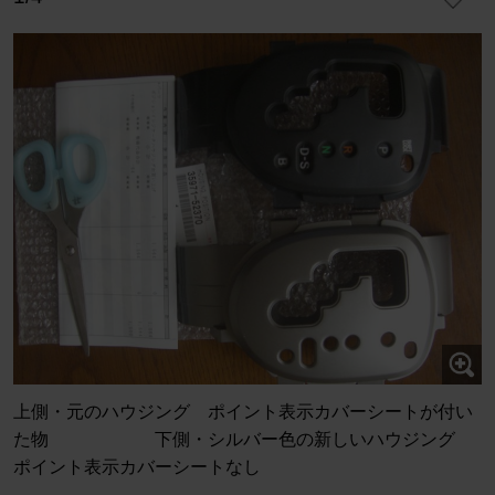
上側・元のハウジング ポイント表示カバーシートが付い
た物 下側・シルバー色の新しいハウジング
ポイント表示カバーシートなし