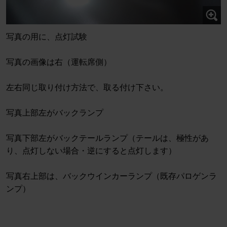
写真の用に、点灯試験
写真の画像は右（運転席側）
左右同じ取り付け方法で、取る付け下さい。
写真上部左がバックランプ
写真下部左がバックテールランプ（テールは、極性があ
り、点灯しない場合・逆にすると点灯します）
写真右上部は、バックウインカーランプ（既存パロゲンラ
ンプ）