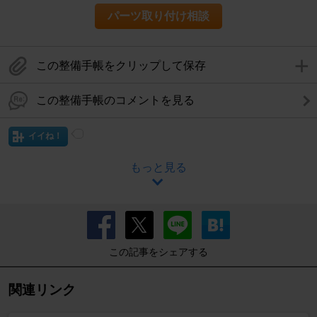
パーツ取り付け相談
この整備手帳をクリップして保存
この整備手帳のコメントを見る
イイね！
もっと見る
この記事をシェアする
関連リンク