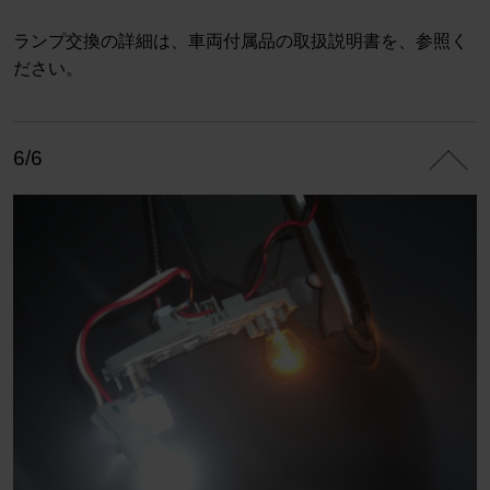
ランプ交換の詳細は、車両付属品の取扱説明書を、参照く
ださい。
6/6