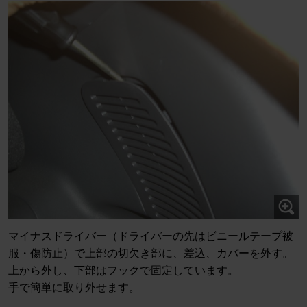
マイナスドライバー（ドライバーの先はビニールテープ被
服・傷防止）で上部の切欠き部に、差込、カバーを外す。
上から外し、下部はフックで固定しています。
手で簡単に取り外せます。