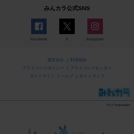
みんカラ公式SNS
Facebook
X
Instagram
運営会社
|
利用規約
プライバシーポリシー
|
プライバシーセンター
ガイドライン
|
ヘルプ
|
サイトマップ
© LY Corporation