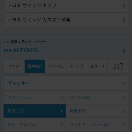
トヨタ ヴィッツ トップ
トヨタ ヴィッツ カスタム情報
この記事を書いたユーザー
ma-si-TOM'S
ラップ
ブログ
愛車紹介
アルバム
グループ
ヒストリ
タイム
ヴィッキー
プロフィール
パーツ (32)
整備 (11)
燃費 (52)
フォトアルバム
フォトギャラリー (3)