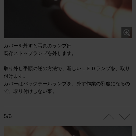
カバーを外すと写真のランプ部
既存ストップランプを外します。
取り外し手順の逆の方法で、新しいＬＥＤランプを、取り
付けます。
カバーはバックテールランプを、外す作業の邪魔になるの
で、取り付けしない事。
5/6