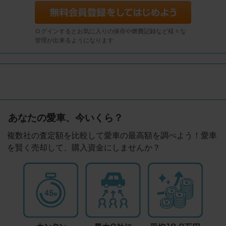
ログインするとお気に入りの保存や燃費記録など様々な
管理が出来るようになります
あなたの愛車、今いくら？
複数社の査定額を比較して愛車の最高額を調べよう！愛車
を賢く売却して、購入資金にしませんか？