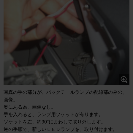
写真の手の部分が、バックテールランプの配線部のみの、
画像。
奥にある為、画像なし。
手を入れると、ランプ用ソケットが有ります。
ソケットを左、約90°にまわして取り外します。
逆の手順で、新しいＬＥＤランプを、取り付けます。