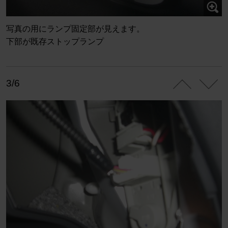
写真の用にランプ固定部が見えます。
下部が既存ストップランプ
3/6