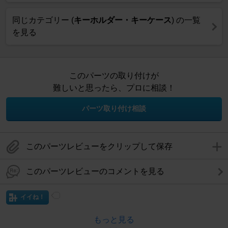
同じカテゴリー (
キーホルダー・キーケース
) の一覧
を見る
このパーツの取り付けが
難しいと思ったら、プロに相談！
パーツ取り付け相談
このパーツレビューをクリップして保存
このパーツレビューのコメントを見る
イイね！
もっと見る