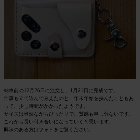
納車前の12月26日に注文し、1月21日に完成です。
仕事も立て込んでみえたのと、年末年始を挟んだこともあ
って、少し時間がかかったようです。
サイズは当然ながらぴったりで、質感も申し分ないです。
これから長い付き合いになっていくと思います。
興味のある方はフォトをご覧ください。