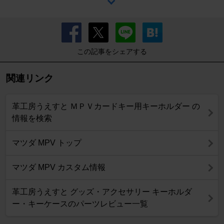
この記事をシェアする
関連リンク
革工房うえすと ＭＰＶカードキー用キーホルダー の
情報を検索
マツダ MPV トップ
マツダ MPV カスタム情報
革工房うえすと グッズ・アクセサリー キーホルダ
ー・キーケースのパーツレビュー一覧