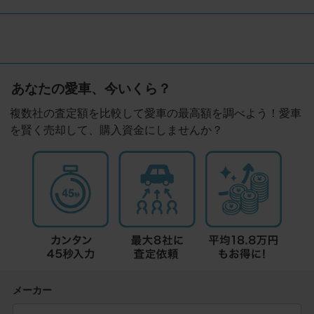
あなたの愛車、今いくら？
複数社の査定額を比較して愛車の最高額を調べよう！愛車
を賢く売却して、購入資金にしませんか？
メーカー