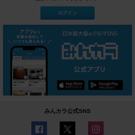
ログイン
みんカラ公式SNS